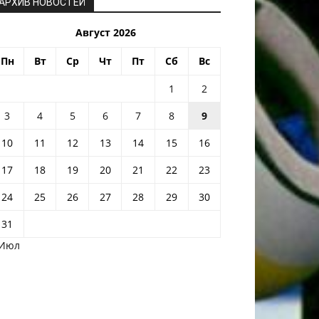
АРХИВ НОВОСТЕЙ
Август 2026
Пн
Вт
Ср
Чт
Пт
Сб
Вс
1
2
3
4
5
6
7
8
9
10
11
12
13
14
15
16
17
18
19
20
21
22
23
24
25
26
27
28
29
30
31
 Июл