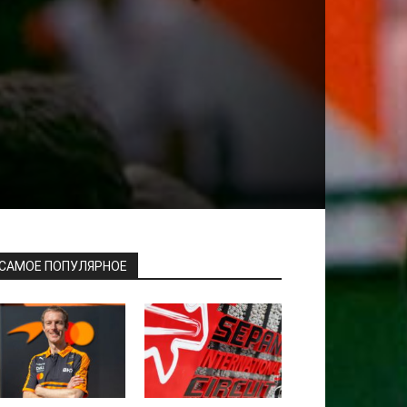
САМОЕ ПОПУЛЯРНОЕ