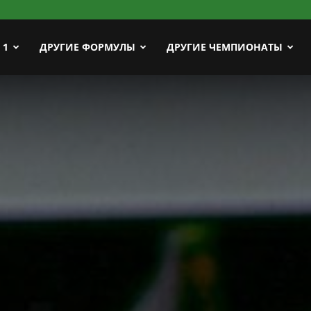
ort
 1
ДРУГИЕ ФОРМУЛЫ
ДРУГИЕ ЧЕМПИОНАТЫ