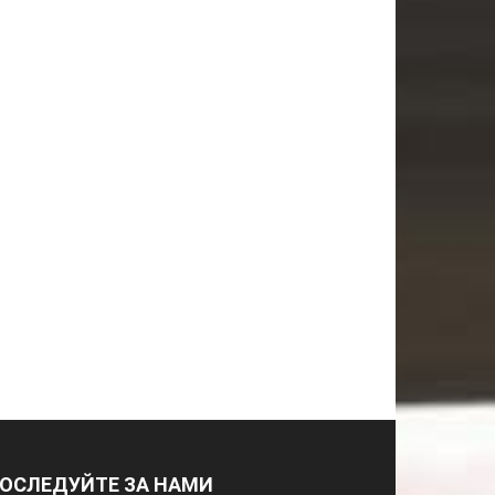
ОСЛЕДУЙТЕ ЗА НАМИ