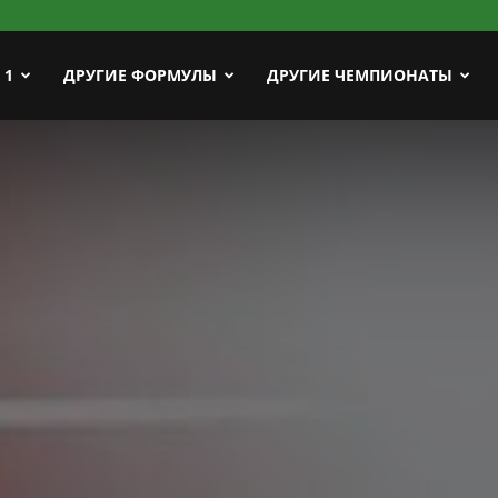
ort
 1
ДРУГИЕ ФОРМУЛЫ
ДРУГИЕ ЧЕМПИОНАТЫ