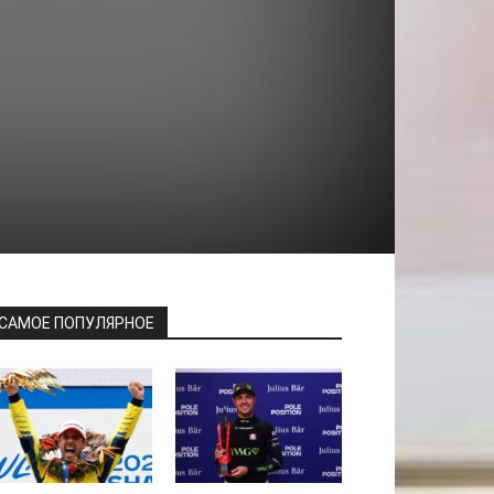
САМОЕ ПОПУЛЯРНОЕ