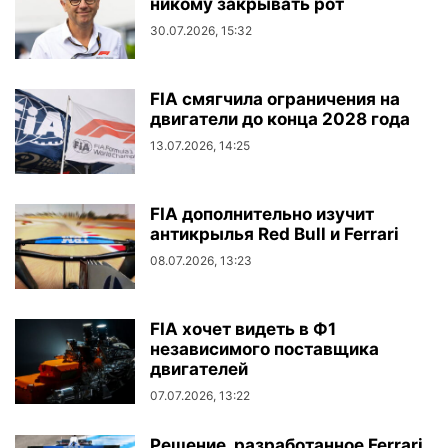
никому закрывать рот
30.07.2026, 15:32
FIA смягчила ограничения на
двигатели до конца 2028 года
13.07.2026, 14:25
FIA дополнительно изучит
антикрылья Red Bull и Ferrari
08.07.2026, 13:23
FIA хочет видеть в Ф1
независимого поставщика
двигателей
07.07.2026, 13:22
Решение, разработанное Ferrari,