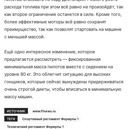
расхода топлива при этом всё равно не произойдёт, так
как второе ограничение останется в силе. Кроме того,
более эффективные моторы всё равно сохранят
преимущество, так как позволят стартовать на машине
с меньшей массой.
Ещё одно интересное изменение, которое
предлагается рассмотреть — фиксированная
минимальная масса пилотов вместе с сидением на
уровне 80 кг. Это облегчит ситуацию для высоких
гонщиков, которые сейчас вынуждены придерживаться
очень строгой диеты, чтобы вписаться в минимальную
массу машин.
ИСТОЧНИК
www.f1news.ru
ТЕГИ
Спортивный регламент Формулы 1
Технический регламент Формулы 1