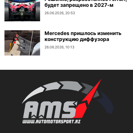
будет запрещено в 2027-м
26.06.2026, 20:53
Mercedes пришлось изменить
конструкцию диффузора
26.06.2026, 10:13