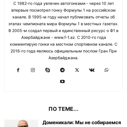
С 1982-го года увлечен автогонками - через 10 лет
впервые посмотрел гонку Формулы 1 на российском
канале. В 1995-м году начал публиковать отчеты об
этапах чемпионата мира Формулы 1 в местных газетах.
В 2005-м создал первый и единственный ресурс о Ф1 в
Азербайджане - www.f-1.az. С 2010-го года
комментирую гонки на местном спортивном канале. С
2016-го года являюсь официальным послом Гран При
Азербайджана.
ПО ТЕМЕ...
Доменикали: Мы не собираемся