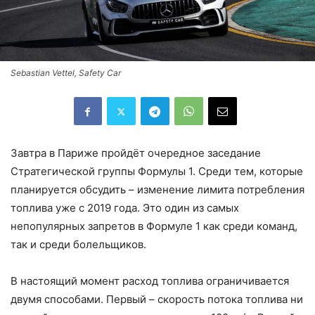
Sebastian Vettel, Safety Car
Завтра в Париже пройдёт очередное заседание
Стратегической группы Формулы 1. Среди тем, которые
планируется обсудить – изменение лимита потребления
топлива уже с 2019 года. Это один из самых
непопулярных запретов в Формуле 1 как среди команд,
так и среди болельщиков.
В настоящий момент расход топлива ограничивается
двумя способами. Первый – скорость потока топлива ни