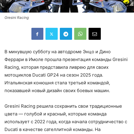
Gresini Racing
В минувшую субботу на автодроме Энцо и Дино
Феррари в Имоле прошла презентация команды Gresini
Racing, которая представила ливрею для своих
мотоциклов Ducati GP24 на сезон 2025 года.
Итальянская конюшня стала третьей командой,
показавшей новый дизайн своих боевых машин.
Gresini Racing решила сохранить свои традиционные
цвета — голубой и красный, которые команда
использует с 2022 года, когда начала сотрудничество с
Ducati в качестве сателлитной команды. На