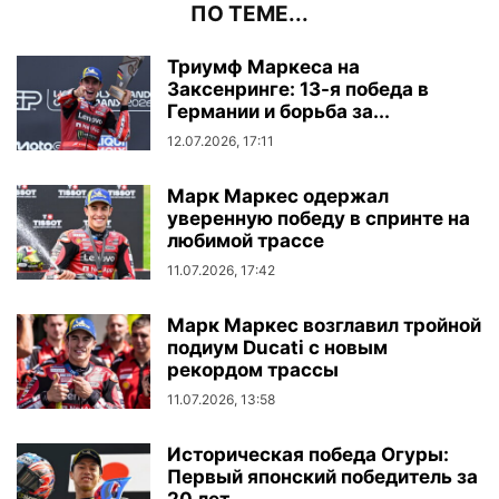
ПО ТЕМЕ...
Триумф Маркеса на
Заксенринге: 13-я победа в
Германии и борьба за...
12.07.2026, 17:11
Марк Маркес одержал
уверенную победу в спринте на
любимой трассе
11.07.2026, 17:42
Марк Маркес возглавил тройной
подиум Ducati с новым
рекордом трассы
11.07.2026, 13:58
Историческая победа Огуры:
Первый японский победитель за