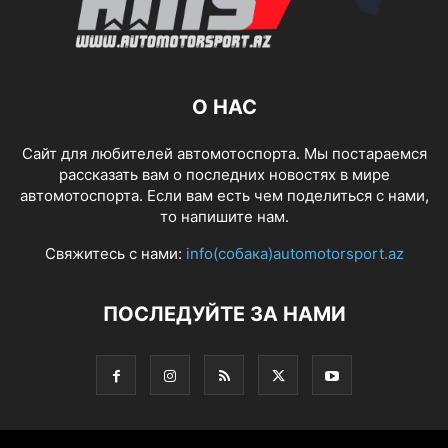
О НАС
Сайт для любителей автомотоспорта. Мы постараемся
рассказать вам о последних новостях в мире
автомотоспорта. Если вам есть чем поделиться с нами,
то напишите нам.
Свяжитесь с нами:
info(собака)automotorsport.az
ПОСЛЕДУЙТЕ ЗА НАМИ