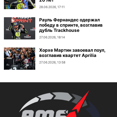
20 лет
28.06.2026, 17:11
Рауль Фернандес одержал
победу в спринте, возглавив
дубль Trackhouse
27.06.2026, 18:14
Хорхе Мартин завоевал поул,
возглавив квартет Aprilia
27.06.2026, 13:58