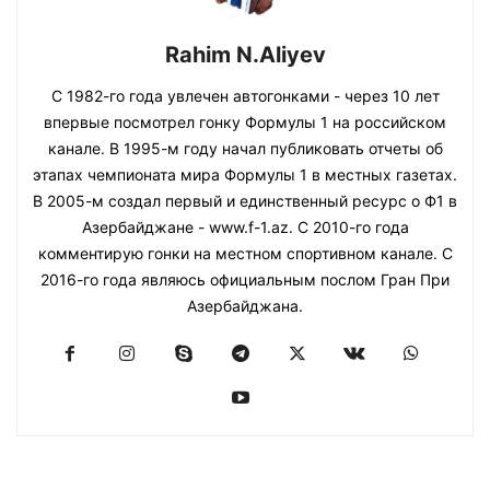
Rahim N.Aliyev
С 1982-го года увлечен автогонками - через 10 лет
впервые посмотрел гонку Формулы 1 на российском
канале. В 1995-м году начал публиковать отчеты об
этапах чемпионата мира Формулы 1 в местных газетах.
В 2005-м создал первый и единственный ресурс о Ф1 в
Азербайджане - www.f-1.az. С 2010-го года
комментирую гонки на местном спортивном канале. С
2016-го года являюсь официальным послом Гран При
Азербайджана.