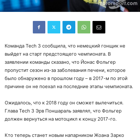
Команда Tech 3 сообщила, что немецкий гонщик не
выйдет на старт предстоящего чемпионата. В
заявлении команды сказано, что Йонас Фольгер
пропустит сезон из-за заболевания печени, которое
было обнаружено в прошлом году – в 2017-м по этой
причине он не поехал на последние этапы чемпионата.
Ожидалось, что к 2018 году он сможет вылечиться.
Глава Tech 3 Эрв Поншараль заявлял, что Фольгер
должен вернуться на мотоцикл к концу 2017-го.
Кто теперь станет новым напарником Жоана Зарко