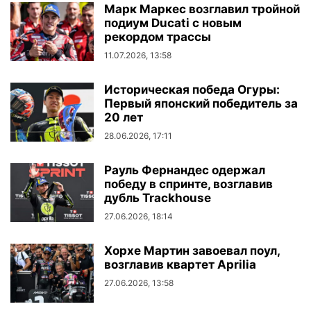
Марк Маркес возглавил тройной
подиум Ducati с новым
рекордом трассы
11.07.2026, 13:58
Историческая победа Огуры:
Первый японский победитель за
20 лет
28.06.2026, 17:11
Рауль Фернандес одержал
победу в спринте, возглавив
дубль Trackhouse
27.06.2026, 18:14
Хорхе Мартин завоевал поул,
возглавив квартет Aprilia
27.06.2026, 13:58