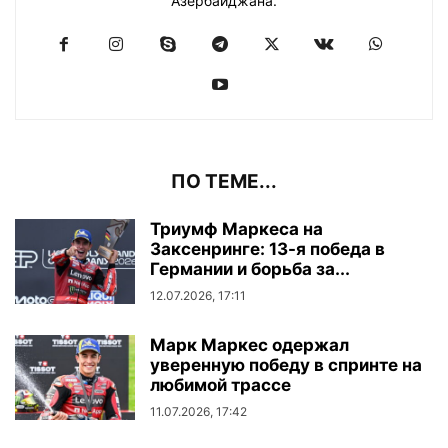
Азербайджана.
ПО ТЕМЕ...
Триумф Маркеса на
Заксенринге: 13-я победа в
Германии и борьба за...
12.07.2026, 17:11
Марк Маркес одержал
уверенную победу в спринте на
любимой трассе
11.07.2026, 17:42