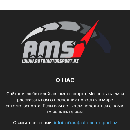
О НАС
Сайт для любителей автомотоспорта. Мы постараемся
рассказать вам о последних новостях в мире
автомотоспорта. Если вам есть чем поделиться с нами,
то напишите нам.
Свяжитесь с нами:
info(собака)automotorsport.az