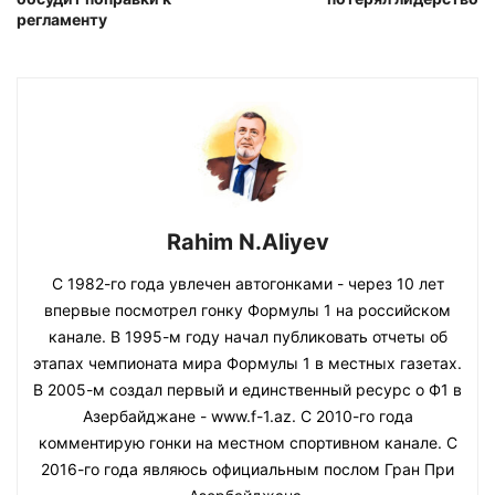
регламенту
Rahim N.Aliyev
С 1982-го года увлечен автогонками - через 10 лет
впервые посмотрел гонку Формулы 1 на российском
канале. В 1995-м году начал публиковать отчеты об
этапах чемпионата мира Формулы 1 в местных газетах.
В 2005-м создал первый и единственный ресурс о Ф1 в
Азербайджане - www.f-1.az. С 2010-го года
комментирую гонки на местном спортивном канале. С
2016-го года являюсь официальным послом Гран При