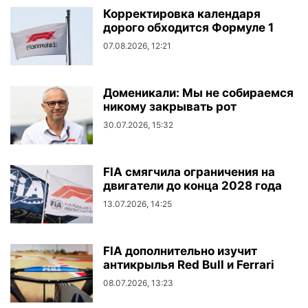
Корректировка календаря
дорого обходится Формуле 1
07.08.2026, 12:21
Доменикали: Мы не собираемся
никому закрывать рот
30.07.2026, 15:32
FIA смягчила ограничения на
двигатели до конца 2028 года
13.07.2026, 14:25
FIA дополнительно изучит
антикрылья Red Bull и Ferrari
08.07.2026, 13:23