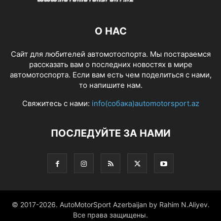
О НАС
Сайт для любителей автомотоспорта. Мы постараемся
рассказать вам о последних новостях в мире
автомотоспорта. Если вам есть чем поделиться с нами,
то напишите нам.
Свяжитесь с нами:
info(собака)automotorsport.az
ПОСЛЕДУЙТЕ ЗА НАМИ
© 2017-2026. AutoMotorSport Azerbaijan by Rahim N.Aliyev.
Все права защищены.