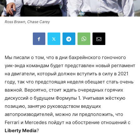
Ross Brawn, Chase Carey
Мы писали о том, что в дни бахрейнского гоночного
уик-энда командам будет представлен новый регламент
на двигатели, который должен вступить в силу в 2021
году, так что предстоящая неделя обещает стать очень
важной. Вероятно, стоит ждать очередных горячих
дискуссий о будущем Формулы 1. Учитывая жёсткую
позицию, занятую руководством ведущих
автопроизводителей, можно ли предположить, что
Ferrari и Mercedes пойдут на обострение отношений с
Liberty Media
?