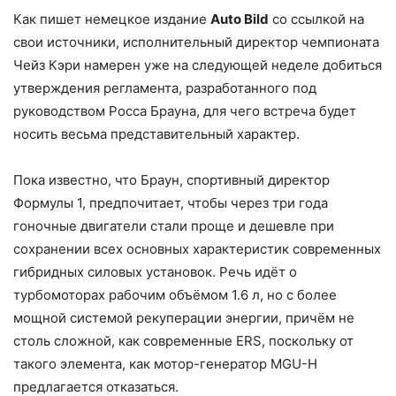
Как пишет немецкое издание
Auto Bild
со ссылкой на
свои источники, исполнительный директор чемпионата
Чейз Кэри намерен уже на следующей неделе добиться
утверждения регламента, разработанного под
руководством Росса Брауна, для чего встреча будет
носить весьма представительный характер.
Пока известно, что Браун, спортивный директор
Формулы 1, предпочитает, чтобы через три года
гоночные двигатели стали проще и дешевле при
сохранении всех основных характеристик современных
гибридных силовых установок. Речь идёт о
турбомоторах рабочим объёмом 1.6 л, но с более
мощной системой рекуперации энергии, причём не
столь сложной, как современные ERS, поскольку от
такого элемента, как мотор-генератор MGU-H
предлагается отказаться.