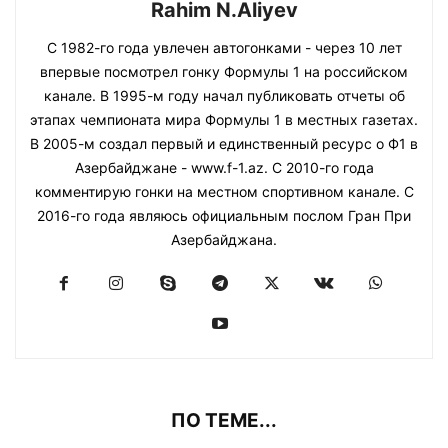
Rahim N.Aliyev
С 1982-го года увлечен автогонками - через 10 лет
впервые посмотрел гонку Формулы 1 на российском
канале. В 1995-м году начал публиковать отчеты об
этапах чемпионата мира Формулы 1 в местных газетах.
В 2005-м создал первый и единственный ресурс о Ф1 в
Азербайджане - www.f-1.az. С 2010-го года
комментирую гонки на местном спортивном канале. С
2016-го года являюсь официальным послом Гран При
Азербайджана.
ПО ТЕМЕ...