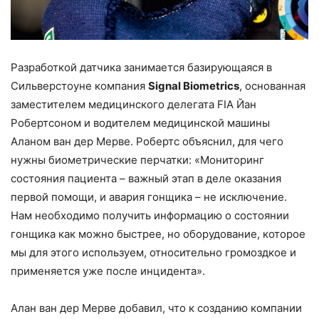
Разработкой датчика занимается базирующаяся в
Сильверстоуне компания
Signal Biometrics
, основанная
заместителем медицинского делегата FIA Йан
Робертсоном и водителем медицинской машины
Аланом ван дер Мерве. Робертс объяснил, для чего
нужны биометрические перчатки: «Мониторинг
состояния пациента – важный этап в деле оказания
первой помощи, и авария гонщика – не исключение.
Нам необходимо получить информацию о состоянии
гонщика как можно быстрее, но оборудование, которое
мы для этого используем, относительно громоздкое и
применяется уже после инцидента».
Алан ван дер Мерве добавил, что к созданию компании