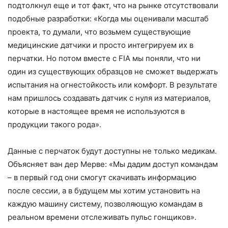
подтолкнул еще и тот факт, что на рынке отсутствовали
подобные разработки: «Когда мы оценивали масштаб
проекта, то думали, что возьмем существующие
медицинские датчики и просто интегрируем их в
перчатки. Но потом вместе с FIA мы поняли, что ни
один из существующих образцов не сможет выдержать
испытания на огнестойкость или комфорт. В результате
нам пришлось создавать датчик с нуля из материалов,
которые в настоящее время не используются в
продукции такого рода».
Данные с перчаток будут доступны не только медикам.
Объясняет ван дер Мерве: «Мы дадим доступ командам
– в первый год они смогут скачивать информацию
после сессии, а в будущем мы хотим установить на
каждую машину систему, позволяющую командам в
реальном времени отслеживать пульс гонщиков».