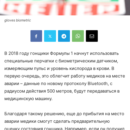
gloves biometric
В 2018 году гонщики Формулы 1 начнут использовать
специальные перчатки с биометрическим датчиком,
измеряющим пульс и уровень кислорода в крови. В
первую очередь, это облегчит работу медиков на месте
аварии – данные по новому протоколу Bluetooth, с
радиусом действия 500 метров, будут передаваться в
медицинскую машину.
Благодаря такому решению, еще до прибытия на место
аварии медики смогут сделать предварительную
оценку состояния гонщика. Например, если он получил