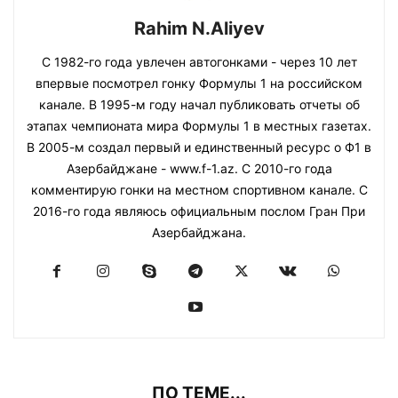
Rahim N.Aliyev
С 1982-го года увлечен автогонками - через 10 лет
впервые посмотрел гонку Формулы 1 на российском
канале. В 1995-м году начал публиковать отчеты об
этапах чемпионата мира Формулы 1 в местных газетах.
В 2005-м создал первый и единственный ресурс о Ф1 в
Азербайджане - www.f-1.az. С 2010-го года
комментирую гонки на местном спортивном канале. С
2016-го года являюсь официальным послом Гран При
Азербайджана.
ПО ТЕМЕ...