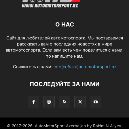
О НАС
Сайт для любителей автомотоспорта. Мы постараемся
рассказать вам о последних новостях в мире
автомотоспорта. Если вам есть чем поделиться с нами,
то напишите нам.
Свяжитесь с нами:
info(собака)automotorsport.az
ПОСЛЕДУЙТЕ ЗА НАМИ
© 2017-2026. AutoMotorSport Azerbaijan by Rahim N.Aliyev.