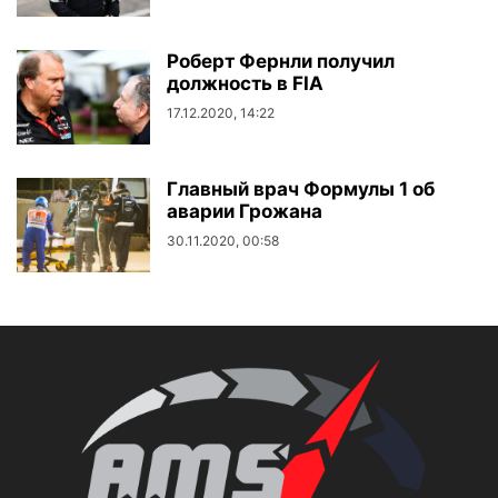
Роберт Фернли получил
должность в FIA
17.12.2020, 14:22
Главный врач Формулы 1 об
аварии Грожана
30.11.2020, 00:58