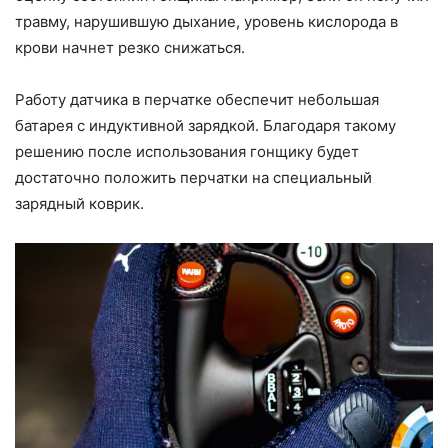
травму, нарушившую дыхание, уровень кислорода в
крови начнет резко снижаться.
Работу датчика в перчатке обеспечит небольшая
батарея с индуктивной зарядкой. Благодаря такому
решению после использования гонщику будет
достаточно положить перчатки на специальный
зарядный коврик.