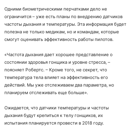
Одними биометрическими перчатками дело не
ограничится – уже есть планы по внедрению датчиков
частоты дыхания и температуры. Эта информация будет
полезна не только медикам, но и командам, которые
смогут оценивать эффективность работы пилотов.
«Частота дыхания дает хорошее представление о
состоянии здоровья гонщика и уровне стресса, –
поясняет Робертс. – Кроме того, не секрет, что
температура тела влияет на эффективность его
действий. Мы уже отслеживаем два параметра, но
планируем отслеживать еще больше».
Ожидается, что датчики температуры и частоты
дыхания будут крепиться к телу гонщиков, их
испытания планируется провести в 2018 году.