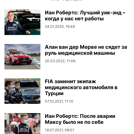
Иан Робертс: Лучший уик-энд –
когда у нас нет работы
24.01.2025, 19:49
Алан ван дер Мерве не сядет за
руль медицинской машины
20.03.2022, 11:06
FIA заменит экипаж
медицинского автомобиля в
Турции
07.10.2021, 11:10
Иан Робертс: После аварии
Максу было не по себе
19.07.2021, 08:01