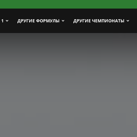
ort
 1
ДРУГИЕ ФОРМУЛЫ
ДРУГИЕ ЧЕМПИОНАТЫ