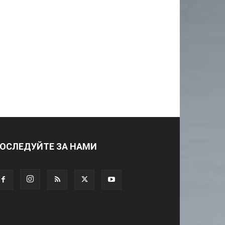
ОСЛЕДУЙТЕ ЗА НАМИ