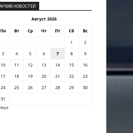
АРХИВ НОВОСТЕЙ
Август 2026
Пн
Вт
Ср
Чт
Пт
Сб
Вс
1
2
3
4
5
6
7
8
9
10
11
12
13
14
15
16
17
18
19
20
21
22
23
24
25
26
27
28
29
30
31
 Июл