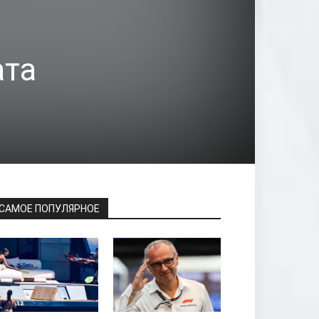
ата
САМОЕ ПОПУЛЯРНОЕ