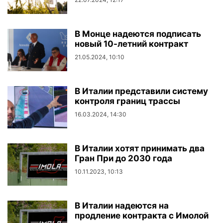
В Монце надеются подписать
новый 10-летний контракт
21.05.2024, 10:10
В Италии представили систему
контроля границ трассы
16.03.2024, 14:30
В Италии хотят принимать два
Гран При до 2030 года
10.11.2023, 10:13
В Италии надеются на
продление контракта с Имолой