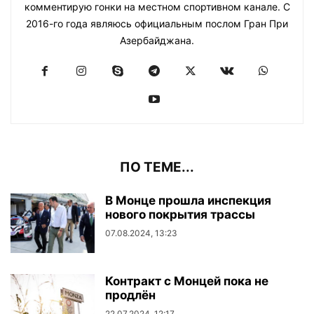
комментирую гонки на местном спортивном канале. С
2016-го года являюсь официальным послом Гран При
Азербайджана.
ПО ТЕМЕ...
В Монце прошла инспекция
нового покрытия трассы
07.08.2024, 13:23
Контракт с Монцей пока не
продлён
22.07.2024, 12:17