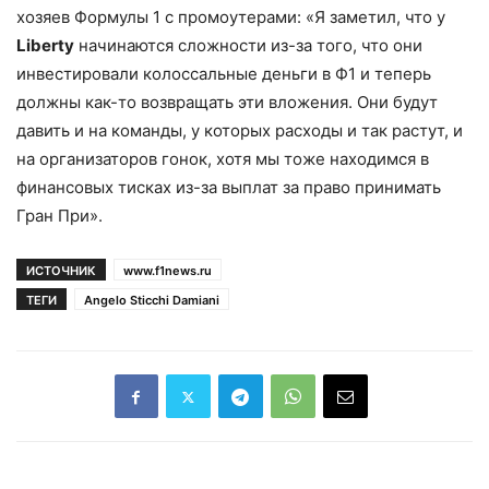
хозяев Формулы 1 с промоутерами: «Я заметил, что у
Liberty
начинаются сложности из-за того, что они
инвестировали колоссальные деньги в Ф1 и теперь
должны как-то возвращать эти вложения. Они будут
давить и на команды, у которых расходы и так растут, и
на организаторов гонок, хотя мы тоже находимся в
финансовых тисках из-за выплат за право принимать
Гран При».
ИСТОЧНИК
www.f1news.ru
ТЕГИ
Angelo Sticchi Damiani