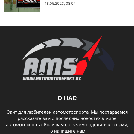
18.05.2023, 08:04
О НАС
Сайт для любителей автомотоспорта. Мы постараемся
рассказать вам о последних новостях в мире
автомотоспорта. Если вам есть чем поделиться с нами,
то напишите нам.