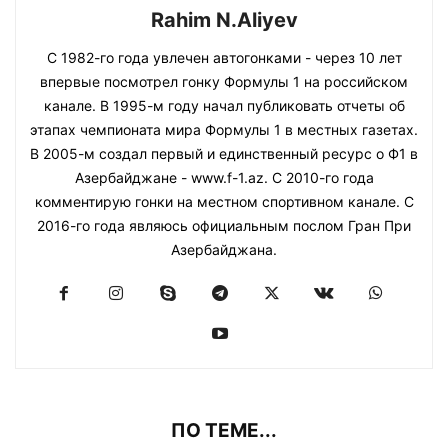
Rahim N.Aliyev
С 1982-го года увлечен автогонками - через 10 лет
впервые посмотрел гонку Формулы 1 на российском
канале. В 1995-м году начал публиковать отчеты об
этапах чемпионата мира Формулы 1 в местных газетах.
В 2005-м создал первый и единственный ресурс о Ф1 в
Азербайджане - www.f-1.az. С 2010-го года
комментирую гонки на местном спортивном канале. С
2016-го года являюсь официальным послом Гран При
Азербайджана.
ПО ТЕМЕ...