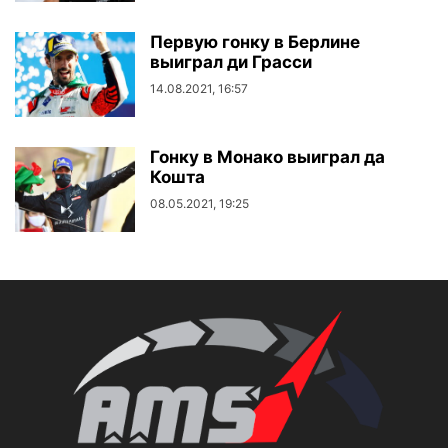
Первую гонку в Берлине
выиграл ди Грасси
14.08.2021, 16:57
Гонку в Монако выиграл да
Кошта
08.05.2021, 19:25