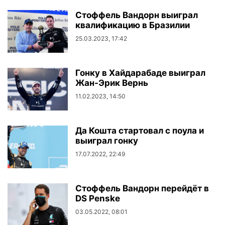
Стоффель Вандорн выиграл
квалификацию в Бразилии
25.03.2023, 17:42
Гонку в Хайдарабаде выиграл
Жан-Эрик Вернь
11.02.2023, 14:50
Да Кошта стартовал с поула и
выиграл гонку
17.07.2022, 22:49
Стоффель Вандорн перейдёт в
DS Penske
03.05.2022, 08:01