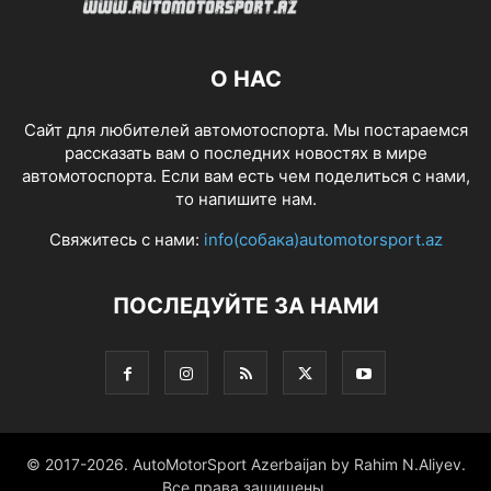
О НАС
Сайт для любителей автомотоспорта. Мы постараемся
рассказать вам о последних новостях в мире
автомотоспорта. Если вам есть чем поделиться с нами,
то напишите нам.
Свяжитесь с нами:
info(собака)automotorsport.az
ПОСЛЕДУЙТЕ ЗА НАМИ
© 2017-2026. AutoMotorSport Azerbaijan by Rahim N.Aliyev.
Все права защищены.