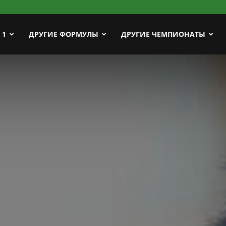
ort
 1
ДРУГИЕ ФОРМУЛЫ
ДРУГИЕ ЧЕМПИОНАТЫ