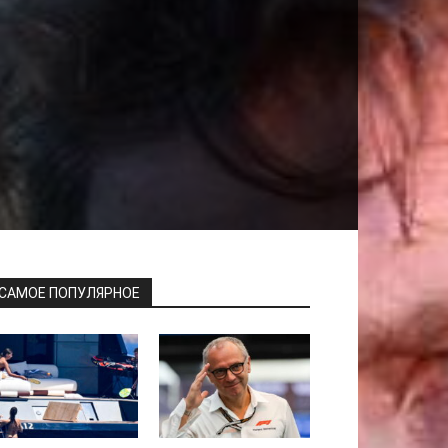
САМОЕ ПОПУЛЯРНОЕ