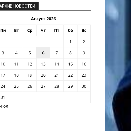
АРХИВ НОВОСТЕЙ
Август 2026
Пн
Вт
Ср
Чт
Пт
Сб
Вс
1
2
3
4
5
6
7
8
9
10
11
12
13
14
15
16
17
18
19
20
21
22
23
24
25
26
27
28
29
30
31
 Июл