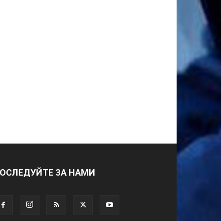
ОСЛЕДУЙТЕ ЗА НАМИ