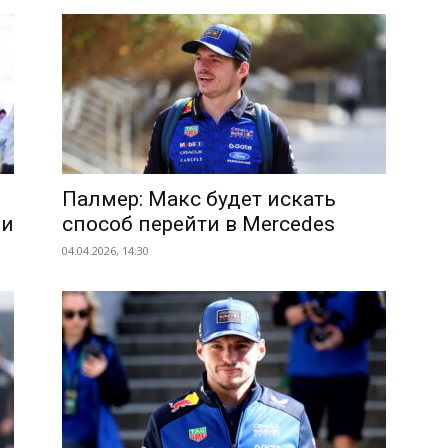
Палмер: Макс будет искать
ли
способ перейти в Mercedes
04.04.2026, 14:30