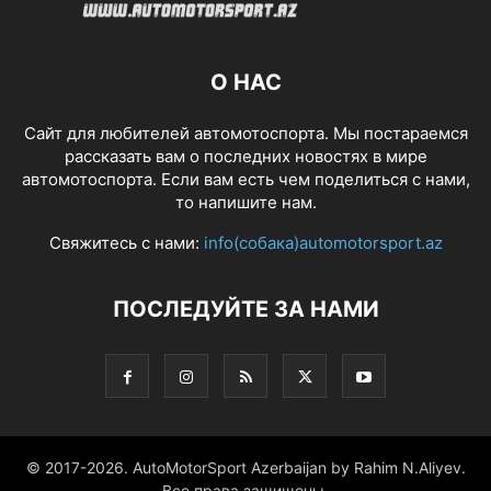
О НАС
Сайт для любителей автомотоспорта. Мы постараемся
рассказать вам о последних новостях в мире
автомотоспорта. Если вам есть чем поделиться с нами,
то напишите нам.
Свяжитесь с нами:
info(собака)automotorsport.az
ПОСЛЕДУЙТЕ ЗА НАМИ
© 2017-2026. AutoMotorSport Azerbaijan by Rahim N.Aliyev.
Все права защищены.