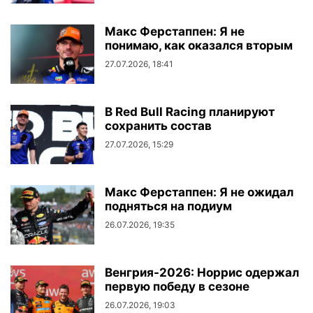
Макс Ферстаппен: Я не
понимаю, как оказался вторым
27.07.2026, 18:41
В Red Bull Racing планируют
сохранить состав
27.07.2026, 15:29
Макс Ферстаппен: Я не ожидал
подняться на подиум
26.07.2026, 19:35
Венгрия-2026: Норрис одержал
первую победу в сезоне
26.07.2026, 19:03