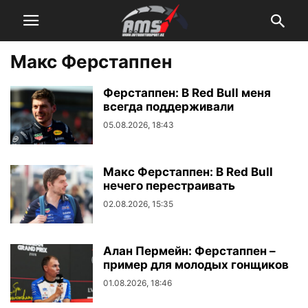
Макс Ферстаппен
Ферстаппен: В Red Bull меня
всегда поддерживали
05.08.2026, 18:43
Макс Ферстаппен: В Red Bull
нечего перестраивать
02.08.2026, 15:35
Алан Пермейн: Ферстаппен –
пример для молодых гонщиков
01.08.2026, 18:46