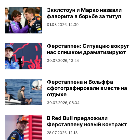
Экклстоун и Марко назвали
фаворита в борьбе за титул
01.08.2026, 14:30
Ферстаппен: Ситуацию вокруг
нас слишком драматизируют
30.07.2026, 13:24
Ферстаппена и Вольффа
сфотографировали вместе на
отдыхе
30.07.2026, 08:04
В Red Bull предложили
Ферстаппену новый контракт
28.07.2026, 12:18