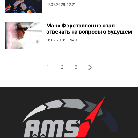
17.07.2026, 12:21
Макс Ферстаппен не стал
отвечать на вопросы о будущем
16.07.2026, 17:40
1
2
3