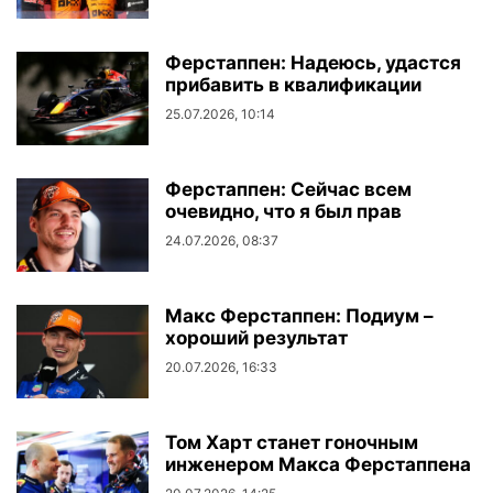
Ферстаппен: Надеюсь, удастся
прибавить в квалификации
25.07.2026, 10:14
Ферстаппен: Сейчас всем
очевидно, что я был прав
24.07.2026, 08:37
Макс Ферстаппен: Подиум –
хороший результат
20.07.2026, 16:33
Том Харт станет гоночным
инженером Макса Ферстаппена