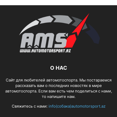
О НАС
Сайт для любителей автомотоспорта. Мы постараемся
рассказать вам о последних новостях в мире
автомотоспорта. Если вам есть чем поделиться с нами,
то напишите нам.
Свяжитесь с нами:
info(собака)automotorsport.az