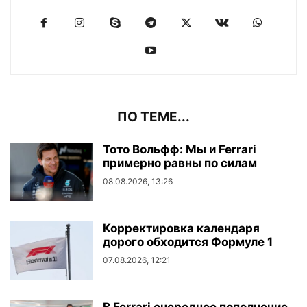
ПО ТЕМЕ...
Тото Вольфф: Мы и Ferrari
примерно равны по силам
08.08.2026, 13:26
Корректировка календаря
дорого обходится Формуле 1
07.08.2026, 12:21