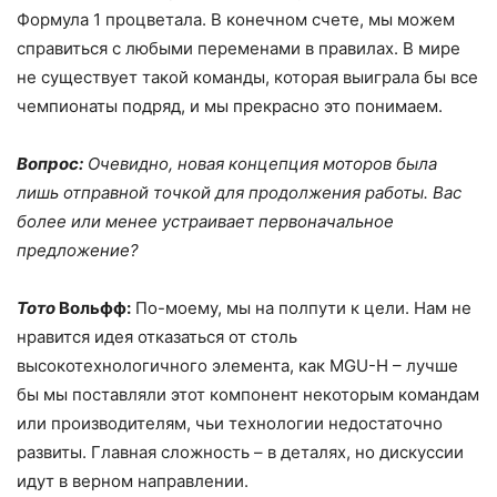
Формула 1 процветала. В конечном счете, мы можем
справиться с любыми переменами в правилах. В мире
не существует такой команды, которая выиграла бы все
чемпионаты подряд, и мы прекрасно это понимаем.
Вопрос:
Очевидно, новая концепция моторов была
лишь отправной точкой для продолжения работы. Вас
более или менее устраивает первоначальное
предложение?
Тото
Вольфф:
По-моему, мы на полпути к цели. Нам не
нравится идея отказаться от столь
высокотехнологичного элемента, как MGU-H – лучше
бы мы поставляли этот компонент некоторым командам
или производителям, чьи технологии недостаточно
развиты. Главная сложность – в деталях, но дискуссии
идут в верном направлении.