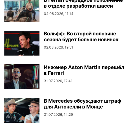
В Ferrari очередное пополнение
в отделе разработки шасси
04.08.2026, 11:14
Вольфф: Во второй половине
сезона будет больше новинок
02.08.2026, 19:51
Инженер Aston Martin перешёл
в Ferrari
31.07.2026, 17:41
В Mercedes обсуждают штраф
для Антонелли в Монце
31.07.2026, 14:29