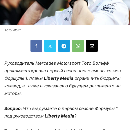
Toto Wolff
Руководитель Mercedes Motorsport Тото Вольфф
прокомментировал первый сезон после смены хозяев
Формулы 1, планы
Liberty Media
ограничить бюджеты
команд, а также высказался о будущем регламенте на
моторы.
Вопрос:
Что вы думаете о первом сезоне Формулы 1
под руководством
Liberty Media
?