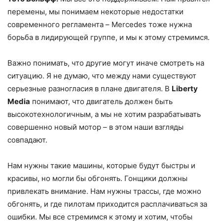
перемены, мы понимаем некоторые недостатки
современного регламента – Mercedes тоже нужна
борьба в лидирующей группе, и мы к этому стремимся.
Важно понимать, что другие могут иначе смотреть на
ситуацию. Я не думаю, что между нами существуют
серьезные разногласия в плане двигателя. В
Liberty
Media
понимают, что двигатель должен быть
высокотехнологичным, а мы не хотим разрабатывать
совершенно новый мотор – в этом наши взгляды
совпадают.
Нам нужны такие машины, которые будут быстры и
красивы, но могли бы обгонять. Гонщики должны
привлекать внимание. Нам нужны трассы, где можно
обгонять, и где пилотам приходится расплачиваться за
ошибки. Мы все стремимся к этому и хотим, чтобы