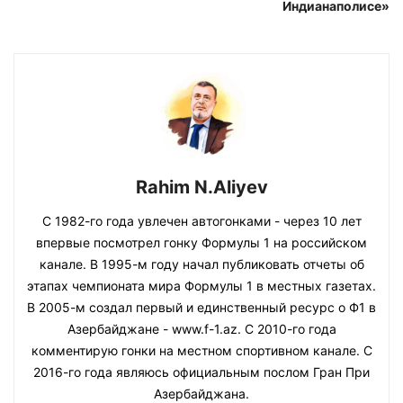
Индианаполисе»
Rahim N.Aliyev
С 1982-го года увлечен автогонками - через 10 лет
впервые посмотрел гонку Формулы 1 на российском
канале. В 1995-м году начал публиковать отчеты об
этапах чемпионата мира Формулы 1 в местных газетах.
В 2005-м создал первый и единственный ресурс о Ф1 в
Азербайджане - www.f-1.az. С 2010-го года
комментирую гонки на местном спортивном канале. С
2016-го года являюсь официальным послом Гран При
Азербайджана.