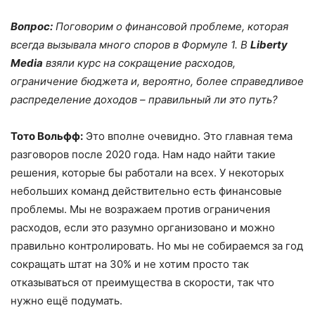
Вопрос:
Поговорим о финансовой проблеме, которая
всегда вызывала много споров в Формуле 1. В
Liberty
Media
взяли курс на сокращение расходов,
ограничение бюджета и, вероятно, более справедливое
распределение доходов – правильный ли это путь?
Тото Вольфф:
Это вполне очевидно. Это главная тема
разговоров после 2020 года. Нам надо найти такие
решения, которые бы работали на всех. У некоторых
небольших команд действительно есть финансовые
проблемы. Мы не возражаем против ограничения
расходов, если это разумно организовано и можно
правильно контролировать. Но мы не собираемся за год
сокращать штат на 30% и не хотим просто так
отказываться от преимущества в скорости, так что
нужно ещё подумать.