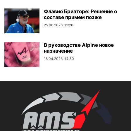
Флавио Бриаторе: Решение о
составе примем позже
25.06.2026, 12:20
В руководстве Alpine новое
назначение
18.04.2026, 14:30