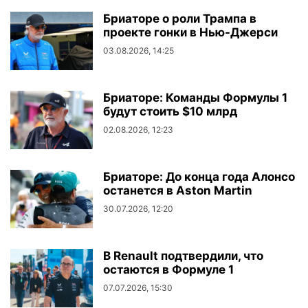
Бриаторе о роли Трампа в
проекте гонки в Нью-Джерси
03.08.2026, 14:25
Бриаторе: Команды Формулы 1
будут стоить $10 млрд
02.08.2026, 12:23
Бриаторе: До конца года Алонсо
останется в Aston Martin
30.07.2026, 12:20
В Renault подтвердили, что
остаются в Формуле 1
07.07.2026, 15:30