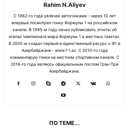
Rahim N.Aliyev
С 1982-го года увлечен автогонками - через 10 лет
впервые посмотрел гонку Формулы 1 на российском
канале. В 1995-м году начал публиковать отчеты об
этапах чемпионата мира Формулы 1 в местных газетах.
В 2005-м создал первый и единственный ресурс о Ф1 в
Азербайджане - www.f-1.az. С 2010-го года
комментирую гонки на местном спортивном канале. С
2016-го года являюсь официальным послом Гран При
Азербайджана.
ПО ТЕМЕ...