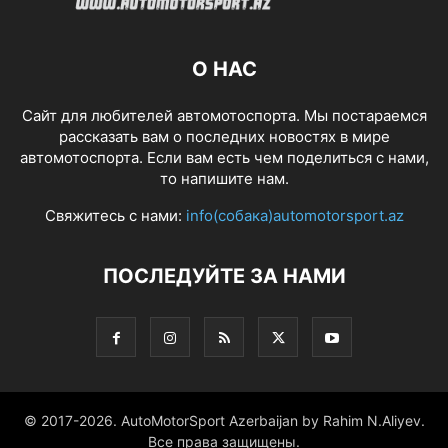
О НАС
Сайт для любителей автомотоспорта. Мы постараемся
рассказать вам о последних новостях в мире
автомотоспорта. Если вам есть чем поделиться с нами,
то напишите нам.
Свяжитесь с нами:
info(собака)automotorsport.az
ПОСЛЕДУЙТЕ ЗА НАМИ
© 2017-2026. AutoMotorSport Azerbaijan by Rahim N.Aliyev.
Все права защищены.