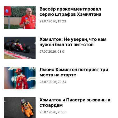
Вассёр прокомментировал
серию штрафов Хэмилтона
29.07.2026, 13:23
Хэмилтон: Не уверен, что нам
нужен был тот пит-стоп
27.07.2026, 08:01
Льюис Хэмилтон потеряет три
места на старте
25.07.2026, 20:54
Хэмилтон и Пиастри вызваны к
стюардам
25.07.2026, 20:06