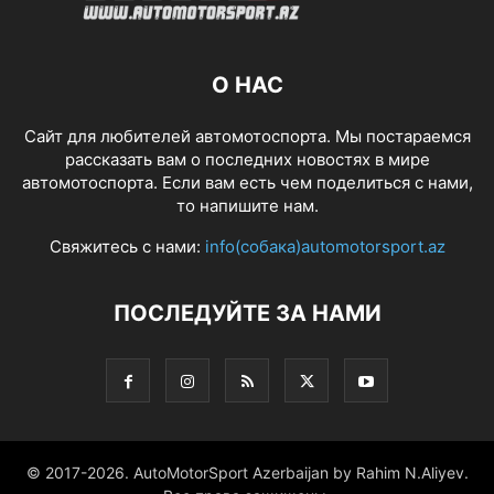
О НАС
Сайт для любителей автомотоспорта. Мы постараемся
рассказать вам о последних новостях в мире
автомотоспорта. Если вам есть чем поделиться с нами,
то напишите нам.
Свяжитесь с нами:
info(собака)automotorsport.az
ПОСЛЕДУЙТЕ ЗА НАМИ
© 2017-2026. AutoMotorSport Azerbaijan by Rahim N.Aliyev.