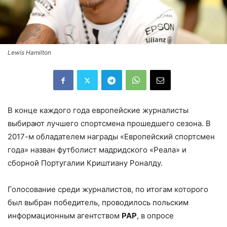
Lewis Hamilton
В конце каждого года европейские журналисты
выбирают лучшего спортсмена прошедшего сезона. В
2017-м обладателем награды «Европейский спортсмен
года» назван футболист мадридского «Реала» и
сборной Португалии Криштиану Роналду.
Голосование среди журналистов, по итогам которого
был выбран победитель, проводилось польским
информационным агентством
PAP
, в опросе