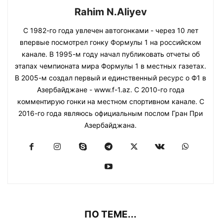
Rahim N.Aliyev
С 1982-го года увлечен автогонками - через 10 лет
впервые посмотрел гонку Формулы 1 на российском
канале. В 1995-м году начал публиковать отчеты об
этапах чемпионата мира Формулы 1 в местных газетах.
В 2005-м создал первый и единственный ресурс о Ф1 в
Азербайджане - www.f-1.az. С 2010-го года
комментирую гонки на местном спортивном канале. С
2016-го года являюсь официальным послом Гран При
Азербайджана.
ПО ТЕМЕ...