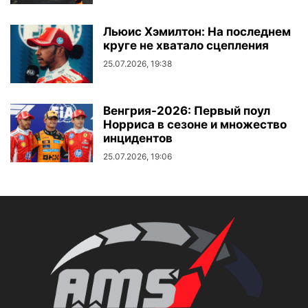
Льюис Хэмилтон: На последнем
круге не хватало сцепления
25.07.2026, 19:38
Венгрия-2026: Первый поул
Норриса в сезоне и множество
инцидентов
25.07.2026, 19:06