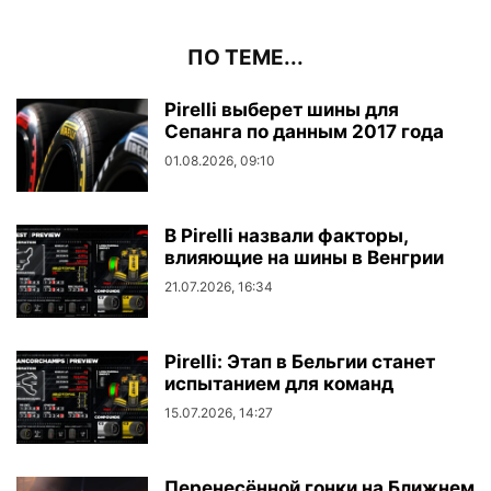
ПО ТЕМЕ...
Pirelli выберет шины для
Сепанга по данным 2017 года
01.08.2026, 09:10
В Pirelli назвали факторы,
влияющие на шины в Венгрии
21.07.2026, 16:34
Pirelli: Этап в Бельгии станет
испытанием для команд
15.07.2026, 14:27
Перенесённой гонки на Ближнем