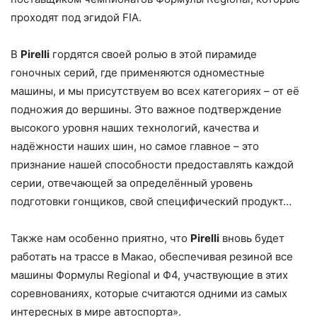
проходят под эгидой FIA.
В
Pirelli
гордятся своей ролью в этой пирамиде
гоночных серий, где применяются одноместные
машины, и мы присутствуем во всех категориях – от её
подножия до вершины. Это важное подтверждение
высокого уровня наших технологий, качества и
надёжности наших шин, но самое главное – это
признание нашей способности предоставлять каждой
серии, отвечающей за определённый уровень
подготовки гонщиков, свой специфический продукт…
Также нам особенно приятно, что
Pirelli
вновь будет
работать на трассе в Макао, обеспечивая резиной все
машины Формулы Regional и Ф4, участвующие в этих
соревнованиях, которые считаются одними из самых
интересных в мире автоспорта».