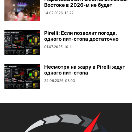
Востоке в 2026-м не будет
14.07.2026, 13:22
Pirelli: Если позволит погода,
одного пит-стопа достаточно
01.07.2026, 10:11
Несмотря на жару в Pirelli ждут
одного пит-стопа
24.06.2026, 08:03