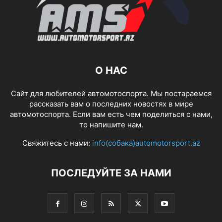
О НАС
Сайт для любителей автомотоспорта. Мы постараемся
рассказать вам о последних новостях в мире
автомотоспорта. Если вам есть чем поделиться с нами,
то напишите нам.
Свяжитесь с нами:
info(собака)automotorsport.az
ПОСЛЕДУЙТЕ ЗА НАМИ