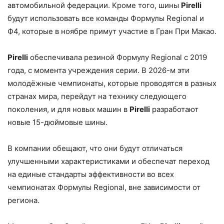
автомобильной федерации. Кроме того, шины
Pirelli
будут использовать все команды Формулы Regional и
Ф4, которые в ноябре примут участие в Гран При Макао.
Pirelli
обеспечивала резиной Формулу Regional с 2019
года, с момента учреждения серии. В 2026-м эти
молодёжные чемпионаты, которые проводятся в разных
странах мира, перейдут на технику следующего
поколения, и для новых машин в
Pirelli
разработают
новые 15-дюймовые шины.
В компании обещают, что они будут отличаться
улучшенными характеристиками и обеспечат переход
на единые стандарты эффективности во всех
чемпионатах Формулы Regional, вне зависимости от
региона.