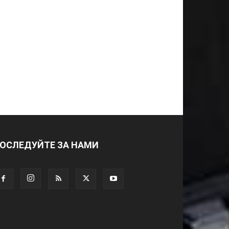
ОСЛЕДУЙТЕ ЗА НАМИ