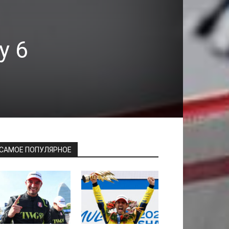
у 6
САМОЕ ПОПУЛЯРНОЕ