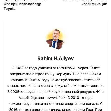
Спа принесла победу
квалификации
Toyota
Rahim N.Aliyev
С 1982-го года увлечен автогонками - через 10 лет
впервые посмотрел гонку Формулы 1 на российском
канале. В 1995-м году начал публиковать отчеты об
этапах чемпионата мира Формулы 1 в местных газетах.
В 2005-м создал первый и единственный ресурс о Ф1 в
Азербайджане - www.f-1.az. С 2010-го года
комментирую гонки на местном спортивном канале. С
2016-го года являюсь официальным послом Гран При