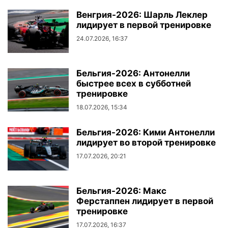
Венгрия-2026: Шарль Леклер
лидирует в первой тренировке
24.07.2026, 16:37
Бельгия-2026: Антонелли
быстрее всех в субботней
тренировке
18.07.2026, 15:34
Бельгия-2026: Кими Антонелли
лидирует во второй тренировке
17.07.2026, 20:21
Бельгия-2026: Макс
Ферстаппен лидирует в первой
тренировке
17.07.2026, 16:37