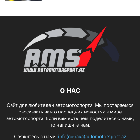
О НАС
Сайт для любителей автомотоспорта. Мы постараемся
рассказать вам о последних новостях в мире
автомотоспорта. Если вам есть чем поделиться с нами,
то напишите нам.
Свяжитесь с нами:
info(собака)automotorsport.az