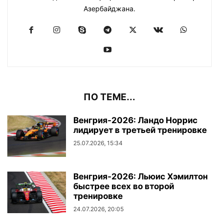
Азербайджана.
ПО ТЕМЕ...
Венгрия-2026: Ландо Норрис
лидирует в третьей тренировке
25.07.2026, 15:34
Венгрия-2026: Льюис Хэмилтон
быстрее всех во второй
тренировке
24.07.2026, 20:05