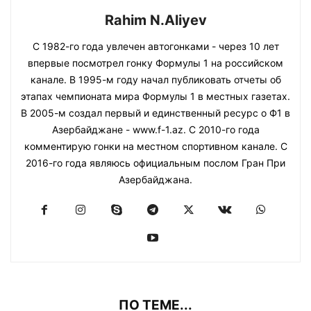
Rahim N.Aliyev
С 1982-го года увлечен автогонками - через 10 лет
впервые посмотрел гонку Формулы 1 на российском
канале. В 1995-м году начал публиковать отчеты об
этапах чемпионата мира Формулы 1 в местных газетах.
В 2005-м создал первый и единственный ресурс о Ф1 в
Азербайджане - www.f-1.az. С 2010-го года
комментирую гонки на местном спортивном канале. С
2016-го года являюсь официальным послом Гран При
Азербайджана.
ПО ТЕМЕ...