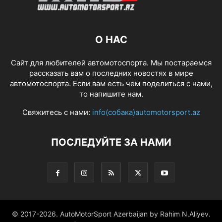
О НАС
Сайт для любителей автомотоспорта. Мы постараемся
рассказать вам о последних новостях в мире
автомотоспорта. Если вам есть чем поделиться с нами,
то напишите нам.
Свяжитесь с нами:
info(собака)automotorsport.az
ПОСЛЕДУЙТЕ ЗА НАМИ
© 2017-2026. AutoMotorSport Azerbaijan by Rahim N.Aliyev.