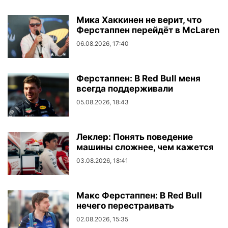
Мика Хаккинен не верит, что
Ферстаппен перейдёт в McLaren
06.08.2026, 17:40
Ферстаппен: В Red Bull меня
всегда поддерживали
05.08.2026, 18:43
Леклер: Понять поведение
машины сложнее, чем кажется
03.08.2026, 18:41
Макс Ферстаппен: В Red Bull
нечего перестраивать
02.08.2026, 15:35