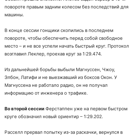
повороте правым задним колесом без последствий для
машины.
В конце сессии гонщики скопились в последнем
повороте, чтобы обеспечить перед собой свободное
место – и не все успели начать быстрый круг. Протокол
возглавил Леклер, проехав круг за 1:29.474.
Из дальнейшей борьбы выбыли Магнуссен, Чжоу,
Элбон, Латифи и не выезжавший из боксов Окон. У
Магнуссена не работало радио, он не получал
информацию от инженера о трафике.
Во второй сессии
Ферстаппен уже на первом быстром
круге обозначил новый ориентир – 1:29.202.
Расселл прервал попытку из-за раскачки, вернулся в