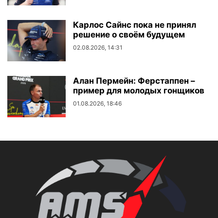
Карлос Сайнс пока не принял
решение о своём будущем
02.08.2026, 14:31
Алан Пермейн: Ферстаппен –
пример для молодых гонщиков
01.08.2026, 18:46