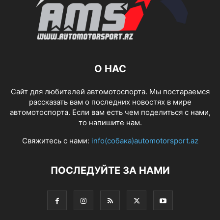
О НАС
Сайт для любителей автомотоспорта. Мы постараемся
рассказать вам о последних новостях в мире
автомотоспорта. Если вам есть чем поделиться с нами,
то напишите нам.
Свяжитесь с нами:
info(собака)automotorsport.az
ПОСЛЕДУЙТЕ ЗА НАМИ