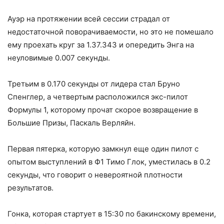
Ауэр на протяжении всей сессии страдал от
недостаточной поворачиваемости, но это не помешало
ему проехать круг за 1.37.343 и опередить Энга на
неуловимые 0.007 секунды.
Третьим в 0.170 секунды от лидера стал Бруно
Спенглер, а четвертым расположился экс-пилот
Формулы 1, которому прочат скорое возвращение в
Большие Призы, Паскаль Верляйн.
Первая пятерка, которую замкнул еще один пилот с
опытом выступлений в Ф1 Тимо Глок, уместилась в 0.2
секунды, что говорит о невероятной плотности
результатов.
Гонка, которая стартует в 15:30 по бакинскому времени,