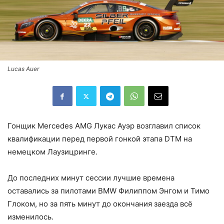
Lucas Auer
Гонщик Mercedes AMG Лукас Ауэр возглавил список
квалификации перед первой гонкой этапа DTM на
немецком Лаузицринге.
До последних минут сессии лучшие времена
оставались за пилотами BMW Филиппом Энгом и Тимо
Глоком, но за пять минут до окончания заезда всё
изменилось.