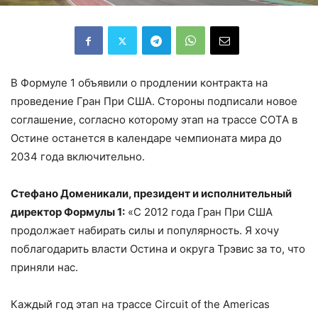
В Формуле 1 объявили о продлении контракта на
проведение Гран При США. Стороны подписали новое
соглашение, согласно которому этап на трассе COTA в
Остине останется в календаре чемпионата мира до
2034 года включительно.
Стефано Доменикали, президент и исполнительный
директор Формулы 1:
«С 2012 года Гран При США
продолжает набирать силы и популярность. Я хочу
поблагодарить власти Остина и округа Трэвис за то, что
приняли нас.
Каждый год этап на трассе Circuit of the Americas