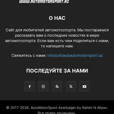
О НАС
Сайт для любителей автомотоспорта. Мы постараемся
рассказать вам о последних новостях в мире
автомотоспорта. Если вам есть чем поделиться с нами,
то напишите нам.
Свяжитесь с нами:
info(собака)automotorsport.az
ПОСЛЕДУЙТЕ ЗА НАМИ
© 2017-2026. AutoMotorSport Azerbaijan by Rahim N.Aliyev.
Все права защищены.