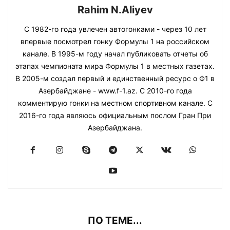
Rahim N.Aliyev
С 1982-го года увлечен автогонками - через 10 лет
впервые посмотрел гонку Формулы 1 на российском
канале. В 1995-м году начал публиковать отчеты об
этапах чемпионата мира Формулы 1 в местных газетах.
В 2005-м создал первый и единственный ресурс о Ф1 в
Азербайджане - www.f-1.az. С 2010-го года
комментирую гонки на местном спортивном канале. С
2016-го года являюсь официальным послом Гран При
Азербайджана.
ПО ТЕМЕ...