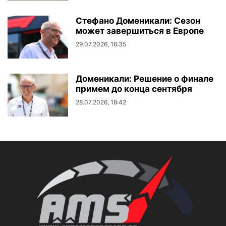
Стефано Доменикали: Сезон
может завершиться в Европе
29.07.2026, 16:35
Доменикали: Решение о финале
примем до конца сентября
28.07.2026, 18:42