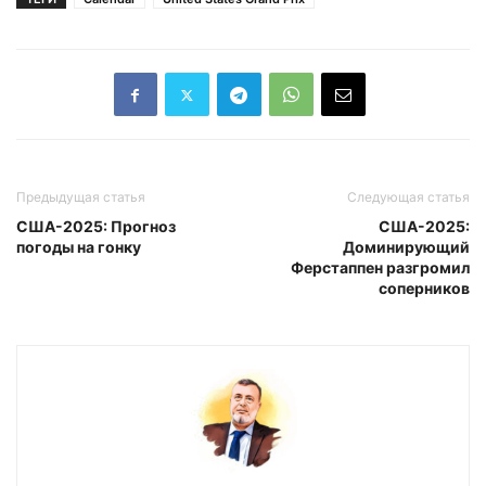
Предыдущая статья
Следующая статья
США-2025: Прогноз
США-2025:
погоды на гонку
Доминирующий
Ферстаппен разгромил
соперников