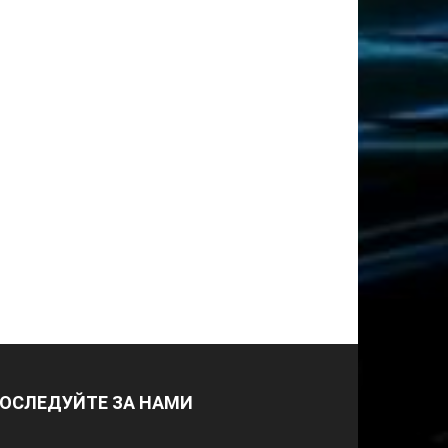
ОСЛЕДУЙТЕ ЗА НАМИ