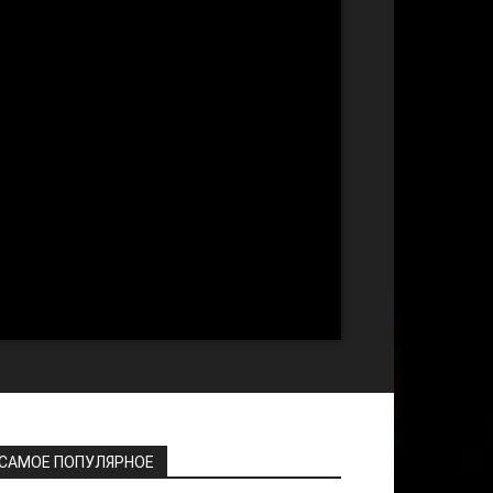
САМОЕ ПОПУЛЯРНОЕ