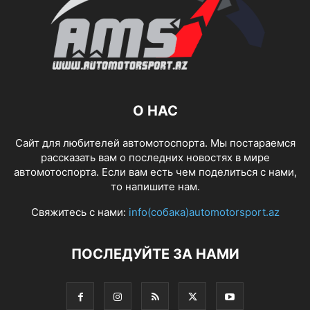
О НАС
Сайт для любителей автомотоспорта. Мы постараемся
рассказать вам о последних новостях в мире
автомотоспорта. Если вам есть чем поделиться с нами,
то напишите нам.
Свяжитесь с нами:
info(собака)automotorsport.az
ПОСЛЕДУЙТЕ ЗА НАМИ