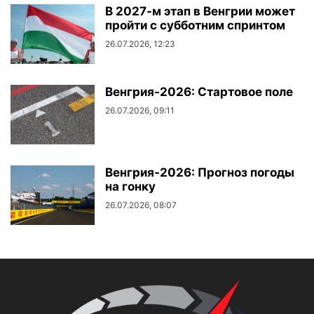
В 2027-м этап в Венгрии может
пройти с субботним спринтом
26.07.2026, 12:23
Венгрия-2026: Стартовое поле
26.07.2026, 09:11
Венгрия-2026: Прогноз погоды
на гонку
26.07.2026, 08:07