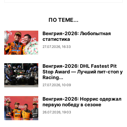
ПО ТЕМЕ...
Венгрия-2026: Любопытная
статистика
27.07.2026, 16:33
Венгрия-2026: DHL Fastest Pit
Stop Award — Лучший пит-стоп у
Racing...
27.07.2026, 10:09
Венгрия-2026: Норрис одержал
первую победу в сезоне
26.07.2026, 19:03