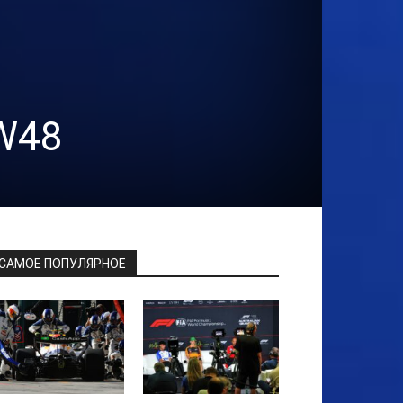
FW48
САМОЕ ПОПУЛЯРНОЕ