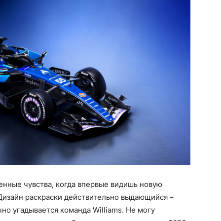
нные чувства, когда впервые видишь новую
 Дизайн раскраски действительно выдающийся –
но угадывается команда Williams. Не могу