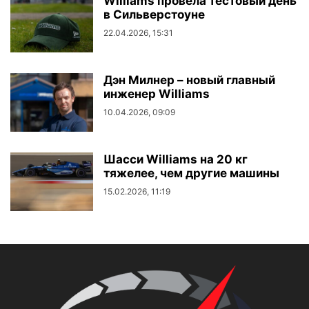
Williams провела тестовый день
в Сильверстоуне
22.04.2026, 15:31
Дэн Милнер – новый главный
инженер Williams
10.04.2026, 09:09
Шасси Williams на 20 кг
тяжелее, чем другие машины
15.02.2026, 11:19