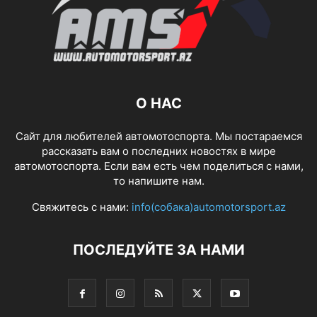
О НАС
Сайт для любителей автомотоспорта. Мы постараемся
рассказать вам о последних новостях в мире
автомотоспорта. Если вам есть чем поделиться с нами,
то напишите нам.
Свяжитесь с нами:
info(собака)automotorsport.az
ПОСЛЕДУЙТЕ ЗА НАМИ