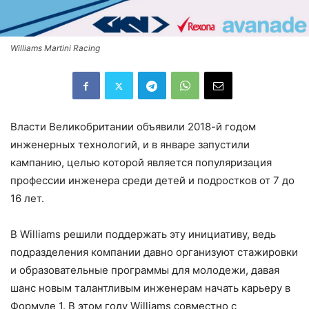
Williams Martini Racing
Власти Великобритании объявили 2018-й годом
инженерных технологий, и в январе запустили
кампанию, целью которой является популяризация
профессии инженера среди детей и подростков от 7 до
16 лет.
В Williams решили поддержать эту инициативу, ведь
подразделения компании давно организуют стажировки
и образовательные программы для молодежи, давая
шанс новым талантливым инженерам начать карьеру в
Формуле 1. В этом году Williams совместно с