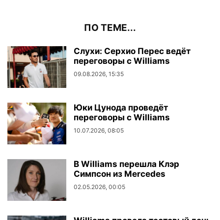
ПО ТЕМЕ...
Слухи: Серхио Перес ведёт
переговоры с Williams
09.08.2026, 15:35
Юки Цунода проведёт
переговоры с Williams
10.07.2026, 08:05
В Williams перешла Клэр
Симпсон из Mercedes
02.05.2026, 00:05