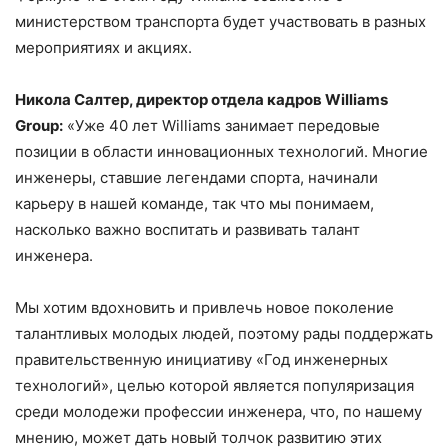
министерством транспорта будет участвовать в разных
мероприятиях и акциях.
Никола Салтер, директор отдела кадров Williams
Group:
«Уже 40 лет Williams занимает передовые
позиции в области инновационных технологий. Многие
инженеры, ставшие легендами спорта, начинали
карьеру в нашей команде, так что мы понимаем,
насколько важно воспитать и развивать талант
инженера.
Мы хотим вдохновить и привлечь новое поколение
талантливых молодых людей, поэтому рады поддержать
правительственную инициативу «Год инженерных
технологий», целью которой является популяризация
среди молодежи профессии инженера, что, по нашему
мнению, может дать новый толчок развитию этих