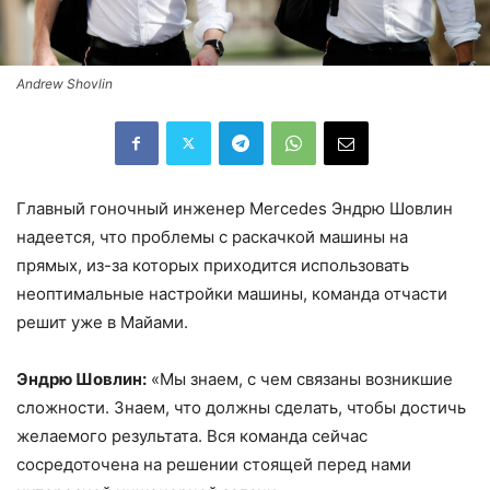
Andrew Shovlin
Главный гоночный инженер Mercedes Эндрю Шовлин
надеется, что проблемы с раскачкой машины на
прямых, из-за которых приходится использовать
неоптимальные настройки машины, команда отчасти
решит уже в Майами.
Эндрю Шовлин:
«Мы знаем, с чем связаны возникшие
сложности. Знаем, что должны сделать, чтобы достичь
желаемого результата. Вся команда сейчас
сосредоточена на решении стоящей перед нами