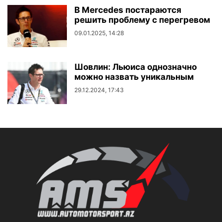
В Mercedes постараются
решить проблему с перегревом
09.01.2025, 14:28
Шовлин: Льюиса однозначно
можно назвать уникальным
29.12.2024, 17:43