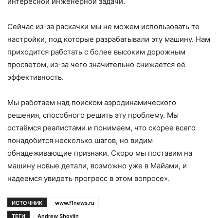
интересной инженерной задачи.
Сейчас из-за раскачки мы не можем использовать те
настройки, под которые разрабатывали эту машину. Нам
приходится работать с более высоким дорожным
просветом, из-за чего значительно снижается её
эффективность.
Мы работаем над поиском аэродинамического
решения, способного решить эту проблему. Мы
остаёмся реалистами и понимаем, что скорее всего
понадобится несколько шагов, но видим
обнадеживающие признаки. Скоро мы поставим на
машину новые детали, возможно уже в Майами, и
надеемся увидеть прогресс в этом вопросе».
ИСТОЧНИК
www.f1news.ru
ТЕГИ
Andrew Shovlin