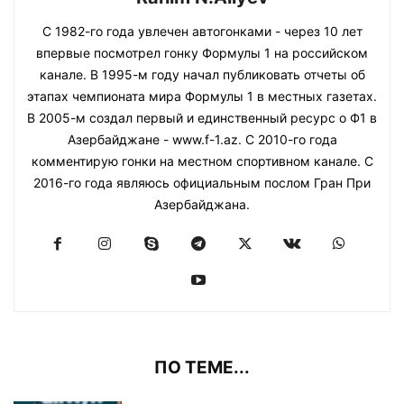
С 1982-го года увлечен автогонками - через 10 лет
впервые посмотрел гонку Формулы 1 на российском
канале. В 1995-м году начал публиковать отчеты об
этапах чемпионата мира Формулы 1 в местных газетах.
В 2005-м создал первый и единственный ресурс о Ф1 в
Азербайджане - www.f-1.az. С 2010-го года
комментирую гонки на местном спортивном канале. С
2016-го года являюсь официальным послом Гран При
Азербайджана.
ПО ТЕМЕ...