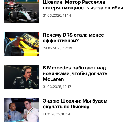
Шовлин: Мотор Расселла
потерял мощность из-за ошибки
31.03.2026, 11:14
Почему DRS стала менее
эффективной?
24.09.2025, 17:39
В Mercedes работают над
новинками, чтобы догнать
McLaren
31.03.2025, 12:17
Эндрю Шовлин: Мы будем
скучать по Льюису
11.01.2025, 10:14