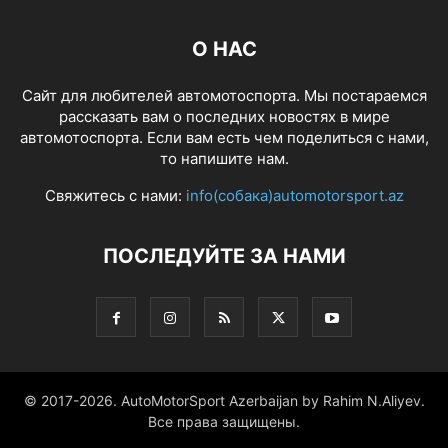
О НАС
Сайт для любителей автомотоспорта. Мы постараемся
рассказать вам о последних новостях в мире
автомотоспорта. Если вам есть чем поделиться с нами,
то напишите нам.
Свяжитесь с нами:
info(собака)automotorsport.az
ПОСЛЕДУЙТЕ ЗА НАМИ
© 2017-2026. AutoMotorSport Azerbaijan by Rahim N.Aliyev.
Все права защищены.