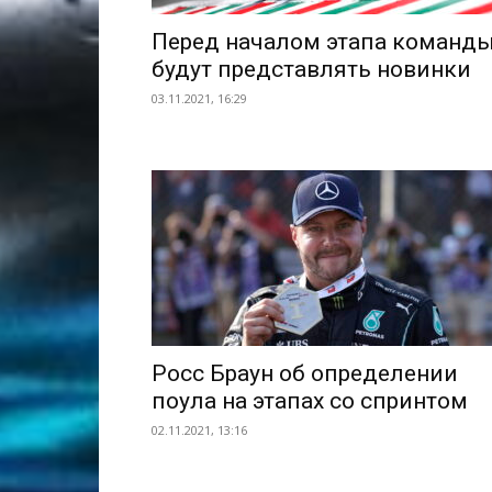
Перед началом этапа команд
будут представлять новинки
03.11.2021, 16:29
Росс Браун об определении
поула на этапах со спринтом
02.11.2021, 13:16