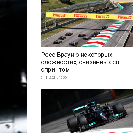
Росс Браун о некоторых
сложностях, связанных со
спринтом
04.11.2021, 16:30