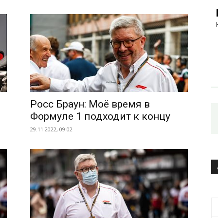
Росс Браун: Моё время в
Формуле 1 подходит к концу
29.11.2022, 09:02