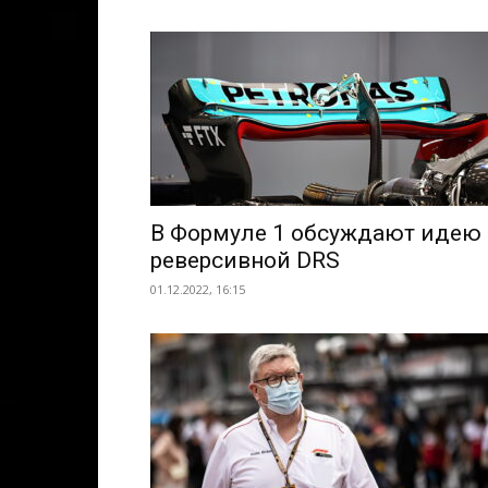
В Формуле 1 обсуждают идею
реверсивной DRS
01.12.2022, 16:15