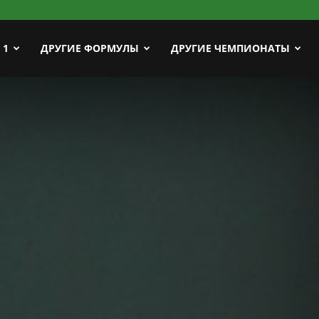
ort
 1
ДРУГИЕ ФОРМУЛЫ
ДРУГИЕ ЧЕМПИОНАТЫ