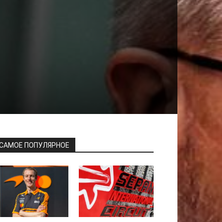
САМОЕ ПОПУЛЯРНОЕ