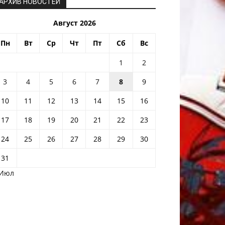
АРХИВ НОВОСТЕЙ
Август 2026
Пн
Вт
Ср
Чт
Пт
Сб
Вс
1
2
3
4
5
6
7
8
9
10
11
12
13
14
15
16
17
18
19
20
21
22
23
24
25
26
27
28
29
30
31
 Июл