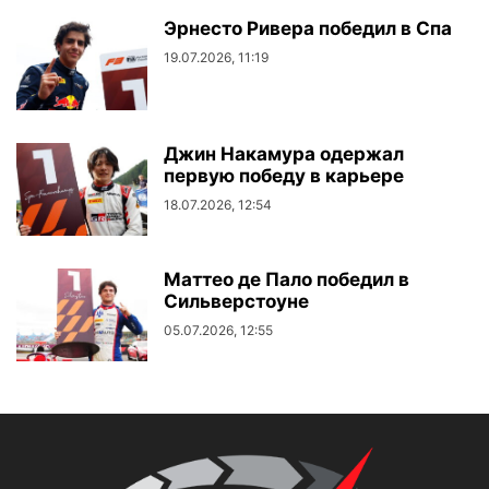
Эрнесто Ривера победил в Спа
19.07.2026, 11:19
Джин Накамура одержал
первую победу в карьере
18.07.2026, 12:54
Маттео де Пало победил в
Сильверстоуне
05.07.2026, 12:55