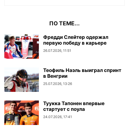
ПО ТЕМЕ...
Фредди Слейтер одержал
первую победу в карьере
26.07.2026, 11:51
Теофиль Наэль выиграл спринт
в Венгрии
25.07.2026, 13:26
Туукка Тапонен впервые
стартует с поула
24.07.2026, 17:41