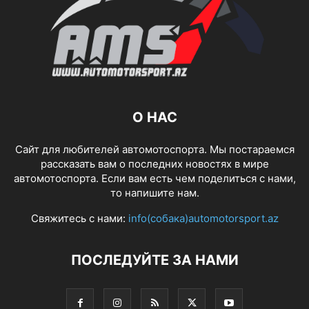
О НАС
Сайт для любителей автомотоспорта. Мы постараемся
рассказать вам о последних новостях в мире
автомотоспорта. Если вам есть чем поделиться с нами,
то напишите нам.
Свяжитесь с нами:
info(собака)automotorsport.az
ПОСЛЕДУЙТЕ ЗА НАМИ