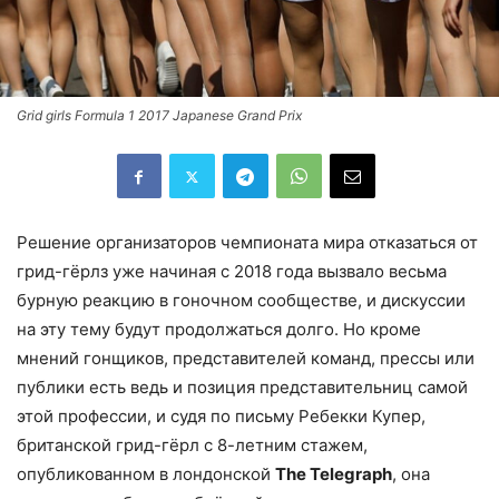
Grid girls Formula 1 2017 Japanese Grand Prix
Решение организаторов чемпионата мира отказаться от
грид-гёрлз уже начиная с 2018 года вызвало весьма
бурную реакцию в гоночном сообществе, и дискуссии
на эту тему будут продолжаться долго. Но кроме
мнений гонщиков, представителей команд, прессы или
публики есть ведь и позиция представительниц самой
этой профессии, и судя по письму Ребекки Купер,
британской грид-гёрл с 8-летним стажем,
опубликованном в лондонской
The Telegraph
, она