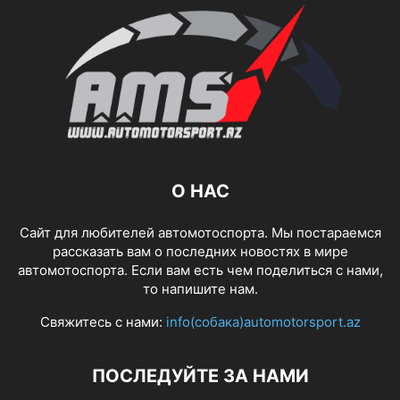
О НАС
Сайт для любителей автомотоспорта. Мы постараемся
рассказать вам о последних новостях в мире
автомотоспорта. Если вам есть чем поделиться с нами,
то напишите нам.
Свяжитесь с нами:
info(собака)automotorsport.az
ПОСЛЕДУЙТЕ ЗА НАМИ