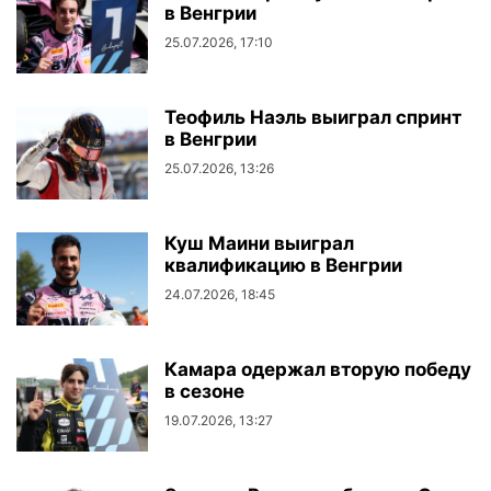
в Венгрии
25.07.2026, 17:10
Теофиль Наэль выиграл спринт
в Венгрии
25.07.2026, 13:26
Куш Маини выиграл
квалификацию в Венгрии
24.07.2026, 18:45
Камара одержал вторую победу
в сезоне
19.07.2026, 13:27