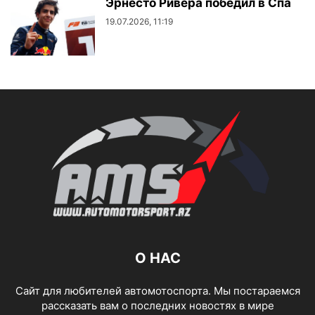
Эрнесто Ривера победил в Спа
19.07.2026, 11:19
О НАС
Сайт для любителей автомотоспорта. Мы постараемся
рассказать вам о последних новостях в мире