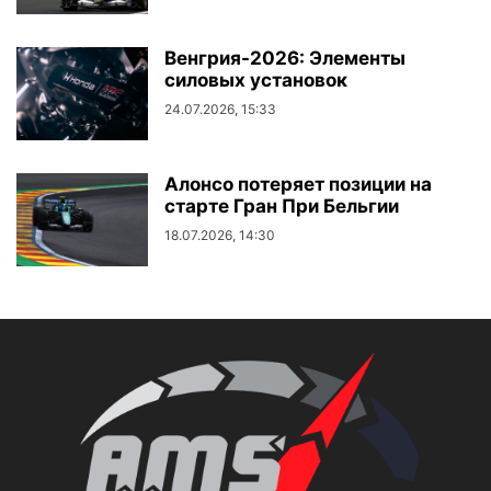
Венгрия-2026: Элементы
силовых установок
24.07.2026, 15:33
Алонсо потеряет позиции на
старте Гран При Бельгии
18.07.2026, 14:30