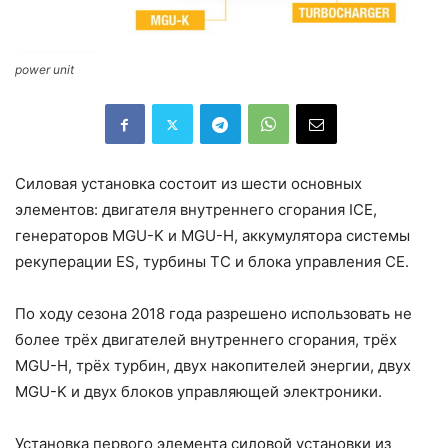
power unit
Силовая установка состоит из шести основных
элементов: двигателя внутреннего сгорания ICE,
генераторов MGU-K и MGU-H, аккумулятора системы
рекуперации ES, турбины TC и блока управления CE.
По ходу сезона 2018 года разрешено использовать не
более трёх двигателей внутреннего сгорания, трёх
MGU-H, трёх турбин, двух накопителей энергии, двух
MGU-K и двух блоков управляющей электроники.
Установка первого элемента силовой установки из