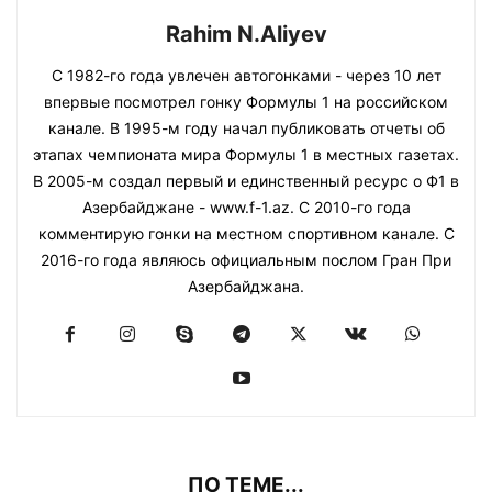
Rahim N.Aliyev
С 1982-го года увлечен автогонками - через 10 лет
впервые посмотрел гонку Формулы 1 на российском
канале. В 1995-м году начал публиковать отчеты об
этапах чемпионата мира Формулы 1 в местных газетах.
В 2005-м создал первый и единственный ресурс о Ф1 в
Азербайджане - www.f-1.az. С 2010-го года
комментирую гонки на местном спортивном канале. С
2016-го года являюсь официальным послом Гран При
Азербайджана.
ПО ТЕМЕ...