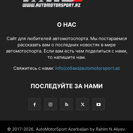
О НАС
Сайт для любителей автомотоспорта. Мы постараемся
рассказать вам о последних новостях в мире
автомотоспорта. Если вам есть чем поделиться с нами,
то напишите нам.
Свяжитесь с нами:
info(собака)automotorsport.az
ПОСЛЕДУЙТЕ ЗА НАМИ
© 2017-2026. AutoMotorSport Azerbaijan by Rahim N.Aliyev.