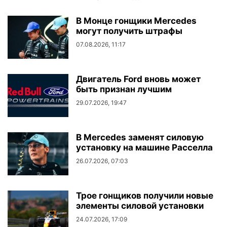
В Монце гонщики Mercedes
могут получить штрафы
07.08.2026, 11:17
Двигатель Ford вновь может
быть признан лучшим
29.07.2026, 19:47
В Mercedes заменят силовую
установку на машине Расселла
26.07.2026, 07:03
Трое гонщиков получили новые
элементы силовой установки
24.07.2026, 17:09