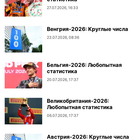
27.07.2026, 16:33
Венгрия-2026: Круглые числа
23.07.2026, 08:36
Бельгия-2026: Любопытная
статистика
20.07.2026, 17:37
Великобритания-2026:
Любопытная статистика
06.07.2026, 17:37
Австрия-2026: Круглые числа