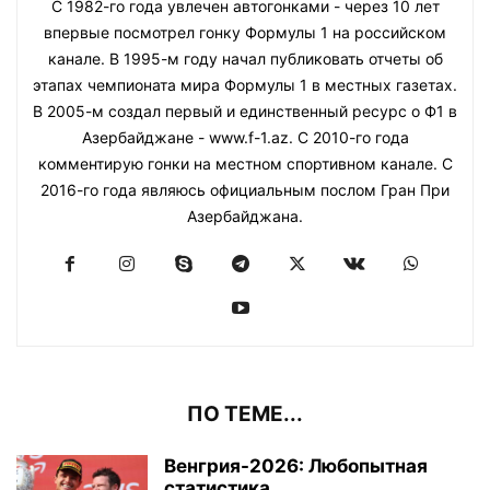
С 1982-го года увлечен автогонками - через 10 лет
впервые посмотрел гонку Формулы 1 на российском
канале. В 1995-м году начал публиковать отчеты об
этапах чемпионата мира Формулы 1 в местных газетах.
В 2005-м создал первый и единственный ресурс о Ф1 в
Азербайджане - www.f-1.az. С 2010-го года
комментирую гонки на местном спортивном канале. С
2016-го года являюсь официальным послом Гран При
Азербайджана.
ПО ТЕМЕ...
Венгрия-2026: Любопытная
статистика