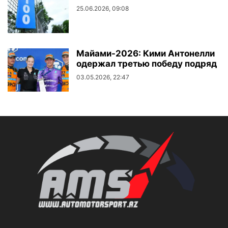
25.06.2026, 09:08
Майами-2026: Кими Антонелли
одержал третью победу подряд
03.05.2026, 22:47