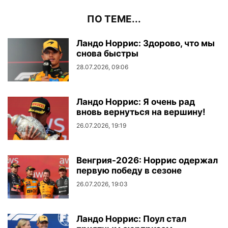
ПО ТЕМЕ...
Ландо Норрис: Здорово, что мы
снова быстры
28.07.2026, 09:06
Ландо Норрис: Я очень рад
вновь вернуться на вершину!
26.07.2026, 19:19
Венгрия-2026: Норрис одержал
первую победу в сезоне
26.07.2026, 19:03
Ландо Норрис: Поул стал