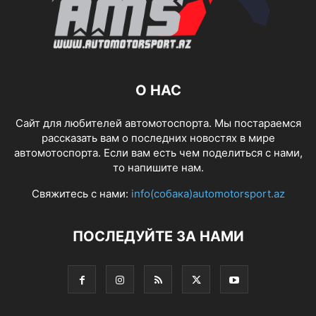
О НАС
Сайт для любителей автомотоспорта. Мы постараемся
рассказать вам о последних новостях в мире
автомотоспорта. Если вам есть чем поделиться с нами,
то напишите нам.
Свяжитесь с нами:
info(собака)automotorsport.az
ПОСЛЕДУЙТЕ ЗА НАМИ