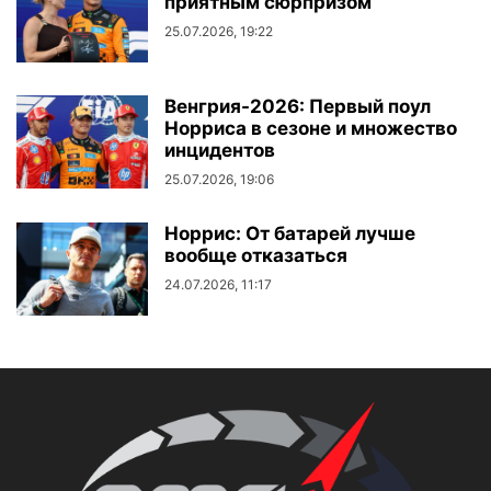
приятным сюрпризом
25.07.2026, 19:22
Венгрия-2026: Первый поул
Норриса в сезоне и множество
инцидентов
25.07.2026, 19:06
Норрис: От батарей лучше
вообще отказаться
24.07.2026, 11:17