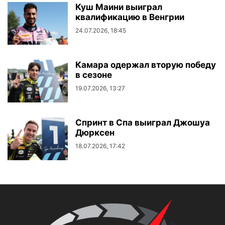
Куш Маини выиграл
квалификацию в Венгрии
24.07.2026, 18:45
Камара одержал вторую победу
в сезоне
19.07.2026, 13:27
Спринт в Спа выиграл Джошуа
Дюрксен
18.07.2026, 17:42