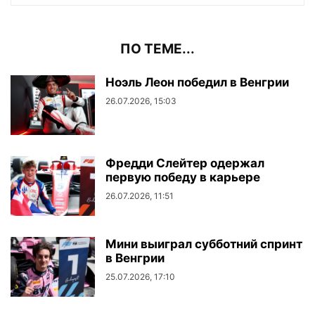
ПО ТЕМЕ...
Ноэль Леон победил в Венгрии
26.07.2026, 15:03
Фредди Слейтер одержал
первую победу в карьере
26.07.2026, 11:51
Мини выиграл субботний спринт
в Венгрии
25.07.2026, 17:10