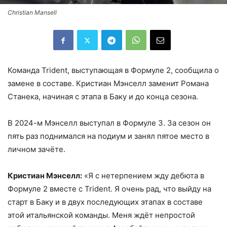
Christian Mansell
Команда Trident, выступающая в Формуле 2, сообщила о
замене в составе. Кристиан Мэнселл заменит Романа
Станека, начиная с этапа в Баку и до конца сезона.
В 2024-м Мэнселл выступал в Формуле 3. За сезон он
пять раз поднимался на подиум и занял пятое место в
личном зачёте.
Кристиан Мэнселл:
«Я с нетерпением жду дебюта в
Формуле 2 вместе с Trident. Я очень рад, что выйду на
старт в Баку и в двух последующих этапах в составе
этой итальянской команды. Меня ждёт непростой