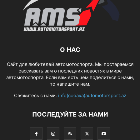
О НАС
Сайт для любителей автомотоспорта. Мы постараемся
рассказать вам о последних новостях в мире
автомотоспорта. Если вам есть чем поделиться с нами,
то напишите нам.
Свяжитесь с нами:
info(собака)automotorsport.az
ПОСЛЕДУЙТЕ ЗА НАМИ