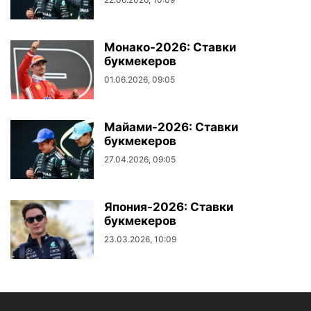
Монако-2026: Ставки
букмекеров
01.06.2026, 09:05
Майами-2026: Ставки
букмекеров
27.04.2026, 09:05
Япония-2026: Ставки
букмекеров
23.03.2026, 10:09