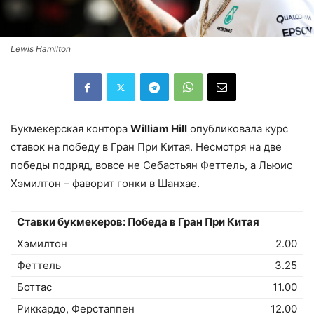
Lewis Hamilton
Букмекерская контора
William Hill
опубликовала курс
ставок на победу в Гран При Китая. Несмотря на две
победы подряд, вовсе не Себастьян Феттель, а Льюис
Хэмилтон – фаворит гонки в Шанхае.
Ставки букмекеров: Победа в Гран При Китая
Хэмилтон
2.00
Феттель
3.25
Боттас
11.00
Риккардо, Ферстаппен
12.00