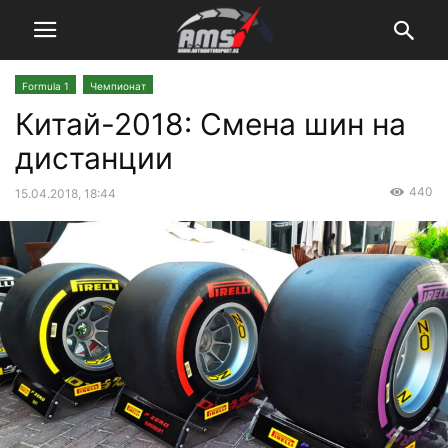
Formula 1
Чемпионат
Китай-2018: Смена шин на
дистанции
440
15.04.2018, 18:44