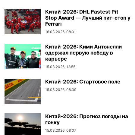
Китай-2026: DHL Fastest Pit
Stop Award — Лучший пит-стоп у
Ferrari
16.03.2026, 08:01
Китай-2026: Кими Антонелли
одержал первую победу в
карьере
15.03.2026, 12:55
Китай-2026: Стартовое поле
15.03.2026, 08:39
Китай-2026: Прогноз погоды на
гонку
15.03.2026, 08:07