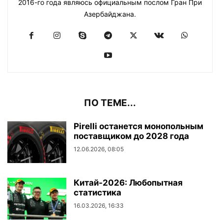
2016-го года являюсь официальным послом Гран При
Азербайджана.
ПО ТЕМЕ...
Pirelli останется монопольным
поставщиком до 2028 года
12.06.2026, 08:05
Китай-2026: Любопытная
статистика
16.03.2026, 16:33