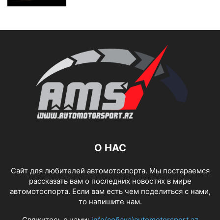
О НАС
Сайт для любителей автомотоспорта. Мы постараемся
рассказать вам о последних новостях в мире
автомотоспорта. Если вам есть чем поделиться с нами,
то напишите нам.
Свяжитесь с нами:
info(собака)automotorsport.az