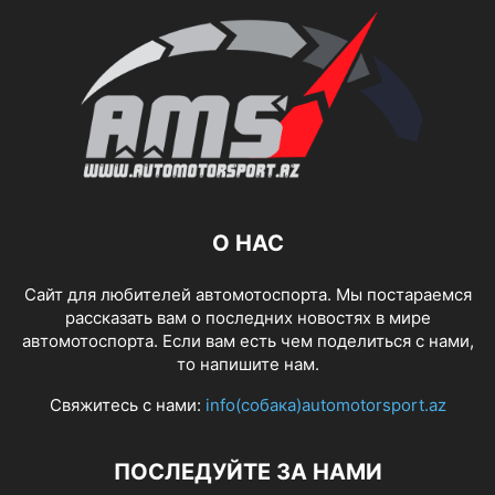
О НАС
Сайт для любителей автомотоспорта. Мы постараемся
рассказать вам о последних новостях в мире
автомотоспорта. Если вам есть чем поделиться с нами,
то напишите нам.
Свяжитесь с нами:
info(собака)automotorsport.az
ПОСЛЕДУЙТЕ ЗА НАМИ