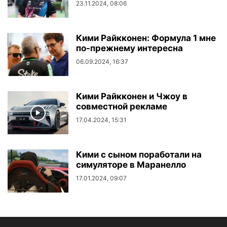
23.11.2024, 08:06
Кими Райкконен: Формула 1 мне
по-прежнему интересна
06.09.2024, 16:37
Кими Райкконен и Чжоу в
совместной рекламе
17.04.2024, 15:31
Кими с сыном поработали на
симуляторе в Маранелло
17.01.2024, 09:07