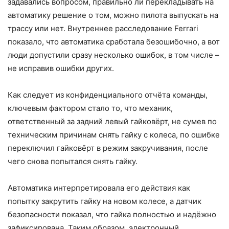
задавались вопросом, правильно ли перекладывать на
автоматику решение о том, можно пилота выпускать на
трассу или нет. Внутреннее расследование Ferrari
показало, что автоматика сработала безошибочно, а вот
люди допустили сразу несколько ошибок, в том числе –
не исправив ошибки других.
Как следует из конфиденциального отчёта команды,
ключевым фактором стало то, что механик,
ответственный за задний левый гайковёрт, не сумев по
техническим причинам снять гайку с колеса, по ошибке
переключил гайковёрт в режим закручивания, после
чего снова попытался снять гайку.
Автоматика интерпретировала его действия как
попытку закрутить гайку на новом колесе, а датчик
безопасности показал, что гайка полностью и надёжно
зафиксирована. Таким образом, электронный