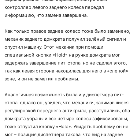
контроллер левого заднего колеса передал
информацию, что замена завершена.
Как только правое заднее колесо тоже было заменено,
механик заднего домкрата получил зелёный сигнал и
опустил машину. Этот механик при помощи
специальной кнопки «Hold» на ручке домкрата мог
задержать завершение пит-стопа, но не сделал этого,
так как левая сторона находилась для него в «слепой»
зоне, и он не заметил проблемы.
Аналогичная возможность была и у диспетчера пит-
стопа, однако он, увидев, что механики, занимавшиеся
регулировкой переднего антикрыла, расступились, оба
домкрата убраны и все четыре колеса зафиксированы,
тоже отпустил кнопку «Hold». Увидеть проблему он не
мог – позиция диспетчера такова, что вид на заднее