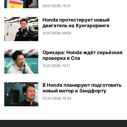
29.07.2026, 15:31
Honda протестирует новый
двигатель на Хунгароринге
27.07.2026, 09:05
Орихара: Honda ждёт серьёзная
проверка в Спа
15.07.2026, 10:11
В Honda планируют подготовить
новый мотор к Зандфорту
02.07.2026, 15:32