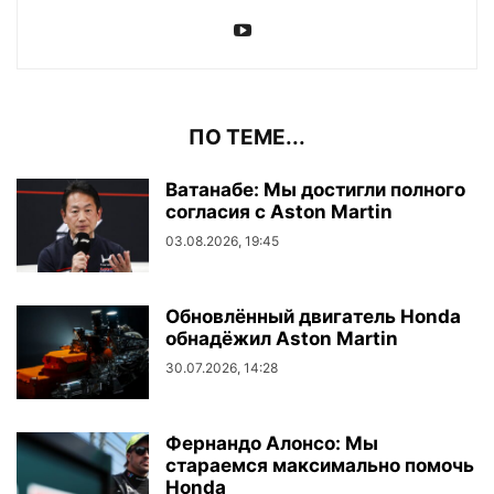
ПО ТЕМЕ...
Ватанабе: Мы достигли полного
согласия с Aston Martin
03.08.2026, 19:45
Обновлённый двигатель Honda
обнадёжил Aston Martin
30.07.2026, 14:28
Фернандо Алонсо: Мы
стараемся максимально помочь
Honda