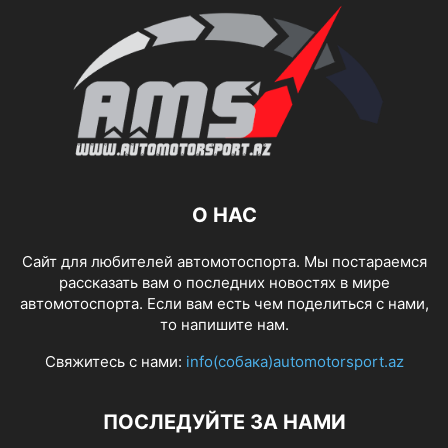
О НАС
Сайт для любителей автомотоспорта. Мы постараемся
рассказать вам о последних новостях в мире
автомотоспорта. Если вам есть чем поделиться с нами,
то напишите нам.
Свяжитесь с нами:
info(собака)automotorsport.az
ПОСЛЕДУЙТЕ ЗА НАМИ