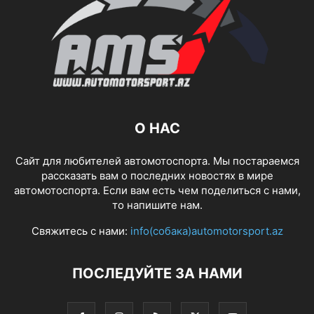
О НАС
Сайт для любителей автомотоспорта. Мы постараемся
рассказать вам о последних новостях в мире
автомотоспорта. Если вам есть чем поделиться с нами,
то напишите нам.
Свяжитесь с нами:
info(собака)automotorsport.az
ПОСЛЕДУЙТЕ ЗА НАМИ