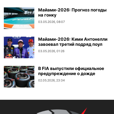
Майами-2026: Прогноз погоды
на гонку
03.05.2026, 08:07
Майами-2026: Кими Антонелли
завоевал третий подряд поул
03.05.2026, 01:26
В FIA выпустили официальное
предупреждение о дожде
02.05.2026, 23:34