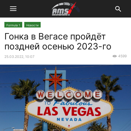
Formula 1
Новости
Гонка в Вегасе пройдёт
поздней осенью 2023-го
4599
25.03.2022, 10:07