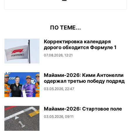
ПО ТЕМЕ...
Корректировка календаря
дорого обходится Формуле 1
07.08.2026, 12:21
Майами-2026: Кими Антонелли
одержал третью победу подряд
03.05.2026, 22:47
Майами-2026: Стартовое поле
03.05.2026, 09:11