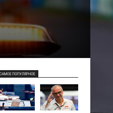
САМОЕ ПОПУЛЯРНОЕ