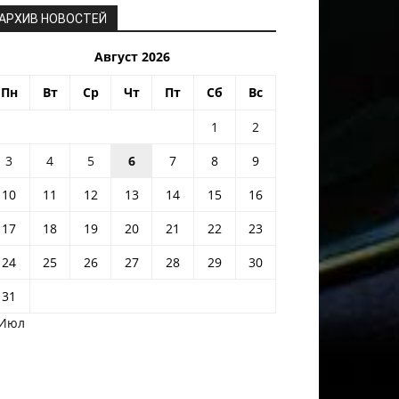
АРХИВ НОВОСТЕЙ
Август 2026
Пн
Вт
Ср
Чт
Пт
Сб
Вс
1
2
3
4
5
6
7
8
9
10
11
12
13
14
15
16
17
18
19
20
21
22
23
24
25
26
27
28
29
30
31
 Июл