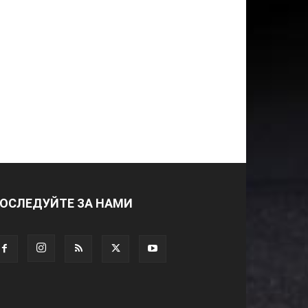
ОСЛЕДУЙТЕ ЗА НАМИ