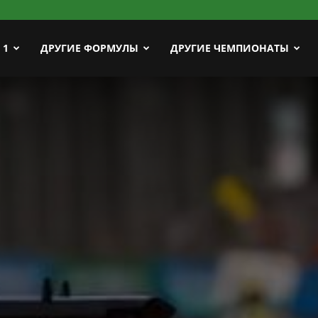
ort
 1
ДРУГИЕ ФОРМУЛЫ
ДРУГИЕ ЧЕМПИОНАТЫ