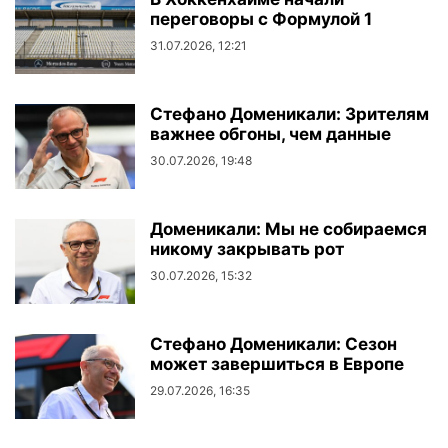
переговоры с Формулой 1
31.07.2026, 12:21
Стефано Доменикали: Зрителям
важнее обгоны, чем данные
30.07.2026, 19:48
Доменикали: Мы не собираемся
никому закрывать рот
30.07.2026, 15:32
Стефано Доменикали: Сезон
может завершиться в Европе
29.07.2026, 16:35