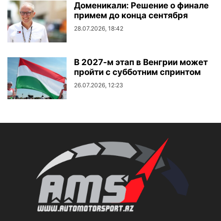
Доменикали: Решение о финале
примем до конца сентября
28.07.2026, 18:42
В 2027-м этап в Венгрии может
пройти с субботним спринтом
26.07.2026, 12:23