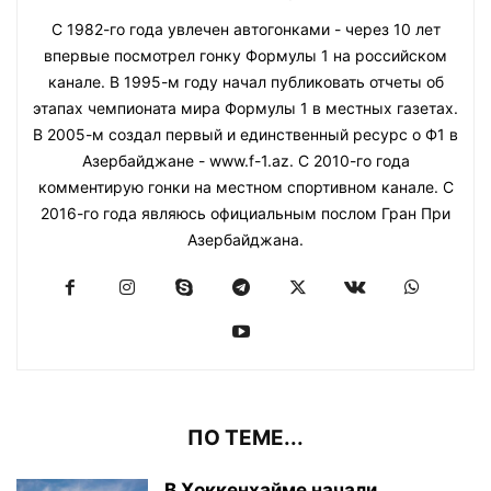
С 1982-го года увлечен автогонками - через 10 лет
впервые посмотрел гонку Формулы 1 на российском
канале. В 1995-м году начал публиковать отчеты об
этапах чемпионата мира Формулы 1 в местных газетах.
В 2005-м создал первый и единственный ресурс о Ф1 в
Азербайджане - www.f-1.az. С 2010-го года
комментирую гонки на местном спортивном канале. С
2016-го года являюсь официальным послом Гран При
Азербайджана.
ПО ТЕМЕ...
В Хоккенхайме начали