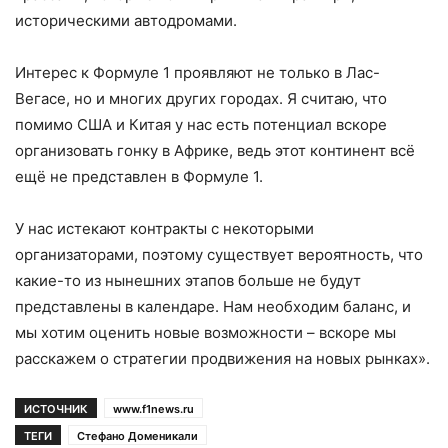
историческими автодромами.
Интерес к Формуле 1 проявляют не только в Лас-
Вегасе, но и многих других городах. Я считаю, что
помимо США и Китая у нас есть потенциал вскоре
организовать гонку в Африке, ведь этот континент всё
ещё не представлен в Формуле 1.
У нас истекают контракты с некоторыми
организаторами, поэтому существует вероятность, что
какие-то из нынешних этапов больше не будут
представлены в календаре. Нам необходим баланс, и
мы хотим оценить новые возможности – вскоре мы
расскажем о стратегии продвижения на новых рынках».
ИСТОЧНИК
www.f1news.ru
ТЕГИ
Стефано Доменикали