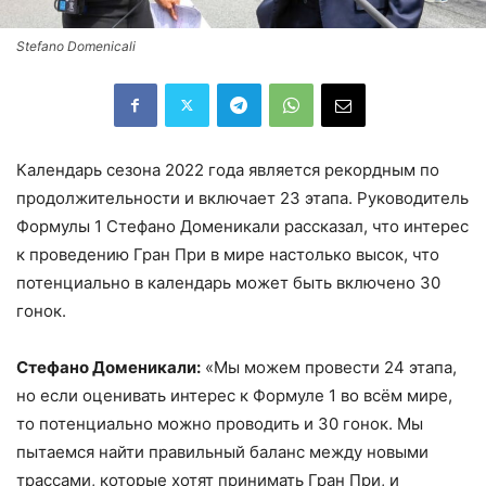
Stefano Domenicali
Календарь сезона 2022 года является рекордным по
продолжительности и включает 23 этапа. Руководитель
Формулы 1 Стефано Доменикали рассказал, что интерес
к проведению Гран При в мире настолько высок, что
потенциально в календарь может быть включено 30
гонок.
Стефано Доменикали:
«Мы можем провести 24 этапа,
но если оценивать интерес к Формуле 1 во всём мире,
то потенциально можно проводить и 30 гонок. Мы
пытаемся найти правильный баланс между новыми
трассами, которые хотят принимать Гран При, и