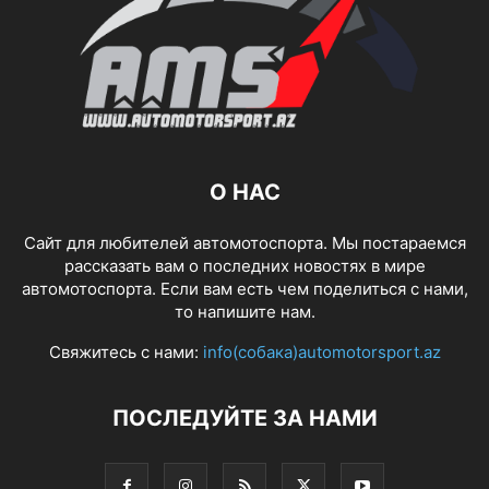
О НАС
Сайт для любителей автомотоспорта. Мы постараемся
рассказать вам о последних новостях в мире
автомотоспорта. Если вам есть чем поделиться с нами,
то напишите нам.
Свяжитесь с нами:
info(собака)automotorsport.az
ПОСЛЕДУЙТЕ ЗА НАМИ