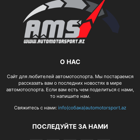
О НАС
Сайт для любителей автомотоспорта. Мы постараемся
рассказать вам о последних новостях в мире
автомотоспорта. Если вам есть чем поделиться с нами,
то напишите нам.
Свяжитесь с нами:
info(собака)automotorsport.az
ПОСЛЕДУЙТЕ ЗА НАМИ