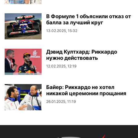
В Формуле 1 объяснили отказ от
балла за лучший круг
13.02.2025, 15:32
Дэвид Култхард: Риккардо
нужно действовать
12.02.2025, 12:19
Байер: Риккардо не хотел
никакой церемонии прощания
26.01.2025, 11:19