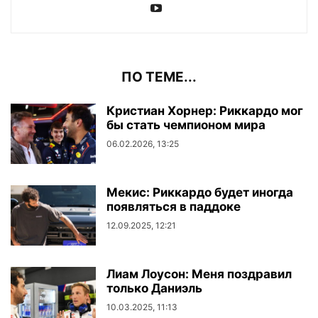
ПО ТЕМЕ...
Кристиан Хорнер: Риккардо мог
бы стать чемпионом мира
06.02.2026, 13:25
Мекис: Риккардо будет иногда
появляться в паддоке
12.09.2025, 12:21
Лиам Лоусон: Меня поздравил
только Даниэль
10.03.2025, 11:13