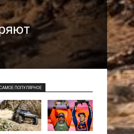
оряют
САМОЕ ПОПУЛЯРНОЕ