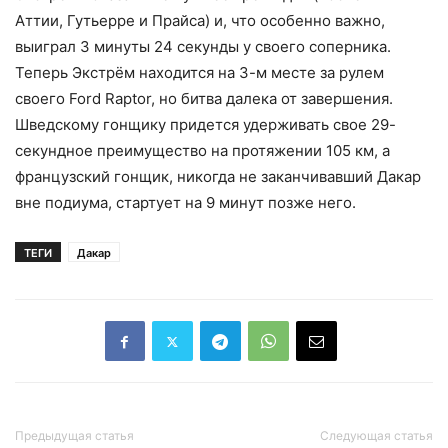
Аттии, Гутьерре и Прайса) и, что особенно важно,
выиграл 3 минуты 24 секунды у своего соперника.
Теперь Экстрём находится на 3-м месте за рулем
своего Ford Raptor, но битва далека от завершения.
Шведскому гонщику придется удерживать свое 29-
секундное преимущество на протяжении 105 км, а
французский гонщик, никогда не заканчивавший Дакар
вне подиума, стартует на 9 минут позже него.
ТЕГИ
Дакар
Предыдущая статья
Следующая статья