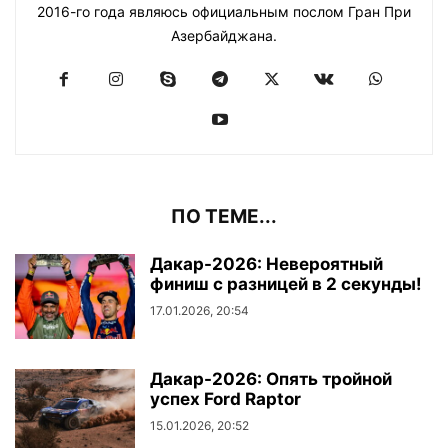
2016-го года являюсь официальным послом Гран При
Азербайджана.
ПО ТЕМЕ...
Дакар-2026: Невероятный
финиш с разницей в 2 секунды!
17.01.2026, 20:54
Дакар-2026: Опять тройной
успех Ford Raptor
15.01.2026, 20:52