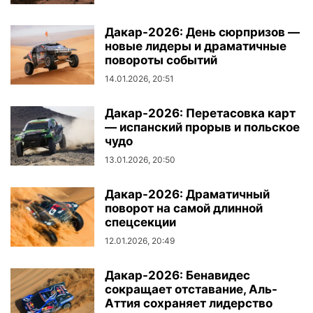
Дакар-2026: День сюрпризов —
новые лидеры и драматичные
повороты событий
14.01.2026, 20:51
Дакар-2026: Перетасовка карт
— испанский прорыв и польское
чудо
13.01.2026, 20:50
Дакар-2026: Драматичный
поворот на самой длинной
спецсекции
12.01.2026, 20:49
Дакар-2026: Бенавидес
сокращает отставание, Аль-
Аттия сохраняет лидерство