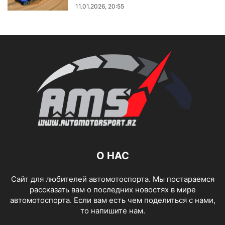
11.01.2026, 20:55
О НАС
Сайт для любителей автомотоспорта. Мы постараемся
рассказать вам о последних новостях в мире
автомотоспорта. Если вам есть чем поделиться с нами,
то напишите нам.