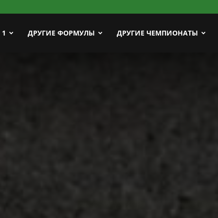
ort
 1
ДРУГИЕ ФОРМУЛЫ
ДРУГИЕ ЧЕМПИОНАТЫ