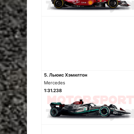
5. Льюис Хэмилтон
Mercedes
1:31.238