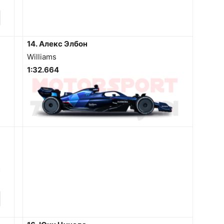
14. Алекс Элбон
Williams
1:32.664