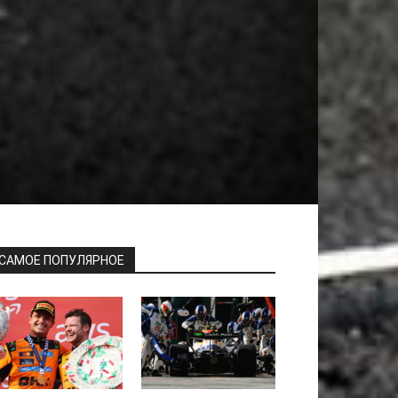
САМОЕ ПОПУЛЯРНОЕ