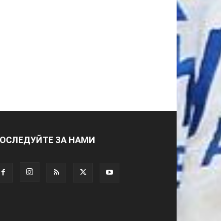
ОСЛЕДУЙТЕ ЗА НАМИ