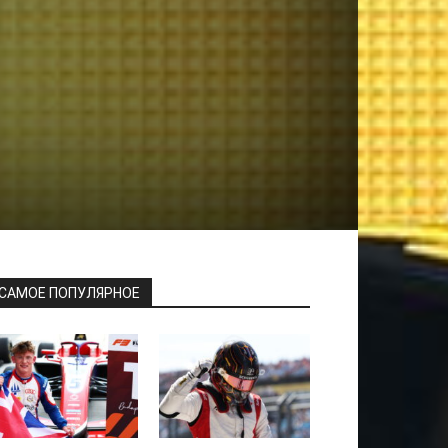
САМОЕ ПОПУЛЯРНОЕ