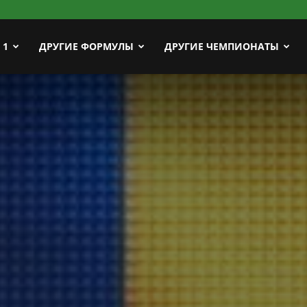
ort
 1
ДРУГИЕ ФОРМУЛЫ
ДРУГИЕ ЧЕМПИОНАТЫ