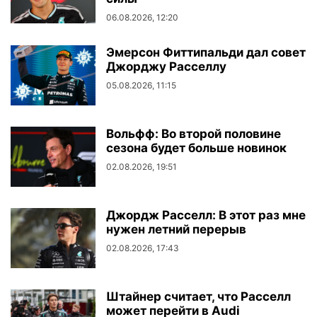
06.08.2026, 12:20
Эмерсон Фиттипальди дал совет
Джорджу Расселлу
05.08.2026, 11:15
Вольфф: Во второй половине
сезона будет больше новинок
02.08.2026, 19:51
Джордж Расселл: В этот раз мне
нужен летний перерыв
02.08.2026, 17:43
Штайнер считает, что Расселл
может перейти в Audi