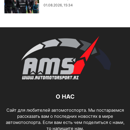
01.08.2026, 15:34
О НАС
Сайт для любителей автомотоспорта. Мы постараемся
рассказать вам о последних новостях в мире
автомотоспорта. Если вам есть чем поделиться с нами,
то напишите нам.